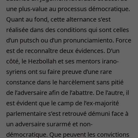
une plus-value au processus démocratique.
Quant au fond, cette alternance s’est
réalisée dans des conditions qui sont celles
d’un putsch ou d’un pronunciamiento. Force
est de reconnaître deux évidences. D’un
côté, le Hezbollah et ses mentors irano-
syriens ont su faire preuve d’une rare
constance dans le harcèlement sans pitié
de l’adversaire afin de l’abattre. De l’autre, il
est évident que le camp de l’ex-majorité
parlementaire s’est retrouvé démuni face à
un adversaire surarmé et non-
démocratique. Que peuvent les convictions