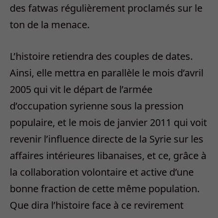
des fatwas régulièrement proclamés sur le
ton de la menace.
L’histoire retiendra des couples de dates.
Ainsi, elle mettra en parallèle le mois d’avril
2005 qui vit le départ de l’armée
d’occupation syrienne sous la pression
populaire, et le mois de janvier 2011 qui voit
revenir l’influence directe de la Syrie sur les
affaires intérieures libanaises, et ce, grâce à
la collaboration volontaire et active d’une
bonne fraction de cette même population.
Que dira l’histoire face à ce revirement