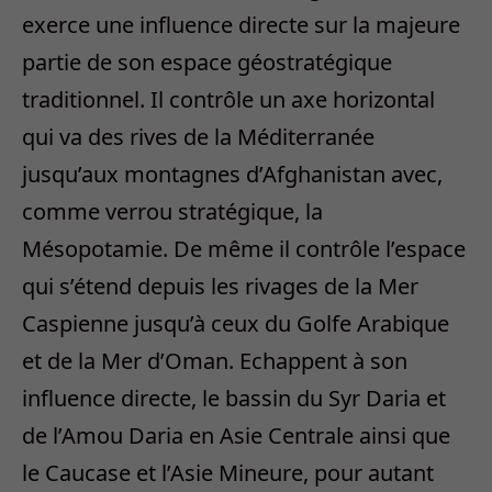
exerce une influence directe sur la majeure
partie de son espace géostratégique
traditionnel. Il contrôle un axe horizontal
qui va des rives de la Méditerranée
jusqu’aux montagnes d’Afghanistan avec,
comme verrou stratégique, la
Mésopotamie. De même il contrôle l’espace
qui s’étend depuis les rivages de la Mer
Caspienne jusqu’à ceux du Golfe Arabique
et de la Mer d’Oman. Echappent à son
influence directe, le bassin du Syr Daria et
de l’Amou Daria en Asie Centrale ainsi que
le Caucase et l’Asie Mineure, pour autant