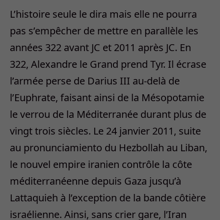
L’histoire seule le dira mais elle ne pourra
pas s’empêcher de mettre en parallèle les
années 322 avant JC et 2011 après JC. En
322, Alexandre le Grand prend Tyr. Il écrase
l’armée perse de Darius III au-delà de
l’Euphrate, faisant ainsi de la Mésopotamie
le verrou de la Méditerranée durant plus de
vingt trois siècles. Le 24 janvier 2011, suite
au pronunciamiento du Hezbollah au Liban,
le nouvel empire iranien contrôle la côte
méditerranéenne depuis Gaza jusqu’à
Lattaquieh à l’exception de la bande côtière
israélienne. Ainsi, sans crier gare, l’Iran