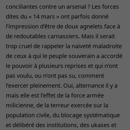
conciliantes contre un arsenal ? Les forces
dites du « 14 mars » ont parfois donné
l’impression d’être de doux agnelets face à
de redoutables carnassiers. Mais il serait
trop cruel de rappeler la naïveté maladroite
de ceux à qui le peuple souverain a accordé
le pouvoir à plusieurs reprises et qui n’ont
pas voulu, ou n’ont pas su, comment
l’exercer pleinement. Oui, alternance il y a
mais elle est l’effet de la force armée
milicienne, de la terreur exercée sur la
population civile, du blocage systématique
et délibéré des institutions, des ukases et