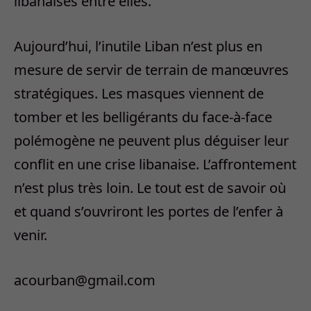
libanaises entre elles.
Aujourd’hui, l’inutile Liban n’est plus en
mesure de servir de terrain de manœuvres
stratégiques. Les masques viennent de
tomber et les belligérants du face-à-face
polémogène ne peuvent plus déguiser leur
conflit en une crise libanaise. L’affrontement
n’est plus très loin. Le tout est de savoir où
et quand s’ouvriront les portes de l’enfer à
venir.
acourban@gmail.com