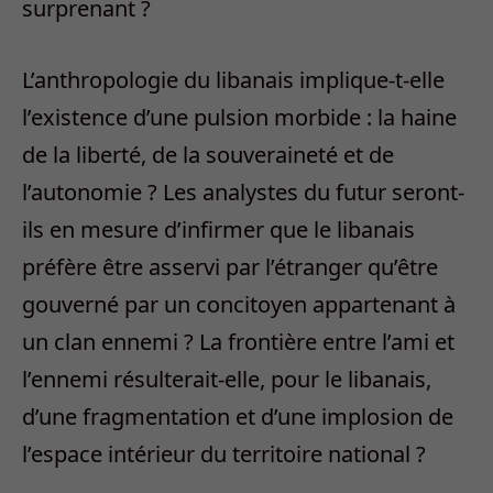
surprenant ?
L’anthropologie du libanais implique-t-elle
l’existence d’une pulsion morbide : la haine
de la liberté, de la souveraineté et de
l’autonomie ? Les analystes du futur seront-
ils en mesure d’infirmer que le libanais
préfère être asservi par l’étranger qu’être
gouverné par un concitoyen appartenant à
un clan ennemi ? La frontière entre l’ami et
l’ennemi résulterait-elle, pour le libanais,
d’une fragmentation et d’une implosion de
l’espace intérieur du territoire national ?