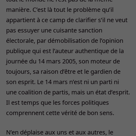
manière. C’est là tout le problème qu’il
appartient à ce camp de clarifier s’il ne veut
pas essuyer une cuisante sanction
électorale, par démobilisation de l’opinion
publique qui est l’auteur authentique de la
journée du 14 mars 2005, son moteur de
toujours, sa raison d’être et le gardien de
son esprit. Le 14 mars n’est ni un parti ni
une coalition de partis, mais un état d’esprit.
Il est temps que les forces politiques
comprennent cette vérité de bon sens.
N’en déplaise aux uns et aux autres, le