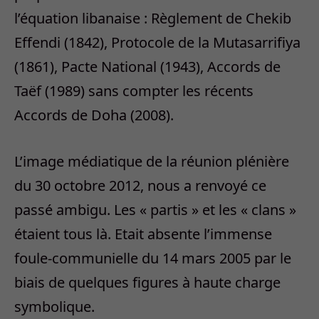
l’équation libanaise : Règlement de Chekib
Effendi (1842), Protocole de la Mutasarrifiya
(1861), Pacte National (1943), Accords de
Taëf (1989) sans compter les récents
Accords de Doha (2008).
L’image médiatique de la réunion plénière
du 30 octobre 2012, nous a renvoyé ce
passé ambigu. Les « partis » et les « clans »
étaient tous là. Etait absente l’immense
foule-communielle du 14 mars 2005 par le
biais de quelques figures à haute charge
symbolique.