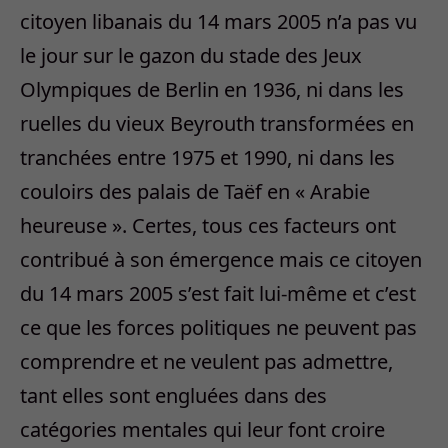
citoyen libanais du 14 mars 2005 n’a pas vu
le jour sur le gazon du stade des Jeux
Olympiques de Berlin en 1936, ni dans les
ruelles du vieux Beyrouth transformées en
tranchées entre 1975 et 1990, ni dans les
couloirs des palais de Taëf en « Arabie
heureuse ». Certes, tous ces facteurs ont
contribué à son émergence mais ce citoyen
du 14 mars 2005 s’est fait lui-même et c’est
ce que les forces politiques ne peuvent pas
comprendre et ne veulent pas admettre,
tant elles sont engluées dans des
catégories mentales qui leur font croire