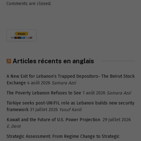
Comments are closed.
Articles récents en anglais
A New Exit for Lebanon’s Trapped Depositors- The Beirut Stock
Exchange
4 août 2026
Samara Azzi
The Poverty Lebanon Refuses to See
1 août 2026
Samara Azzi
Türkiye seeks post-UNIFIL role as Lebanon builds new security
framework
31 juillet 2026
Yusuf Kanli
Kuwait and the Future of U.S. Power Projection
29 juillet 2026
E. Dent
Strategic Assessment: From Regime Change to Strategic