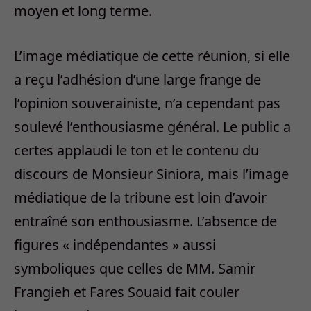
moyen et long terme.
L’image médiatique de cette réunion, si elle
a reçu l’adhésion d’une large frange de
l’opinion souverainiste, n’a cependant pas
soulevé l’enthousiasme général. Le public a
certes applaudi le ton et le contenu du
discours de Monsieur Siniora, mais l’image
médiatique de la tribune est loin d’avoir
entraîné son enthousiasme. L’absence de
figures « indépendantes » aussi
symboliques que celles de MM. Samir
Frangieh et Fares Souaid fait couler