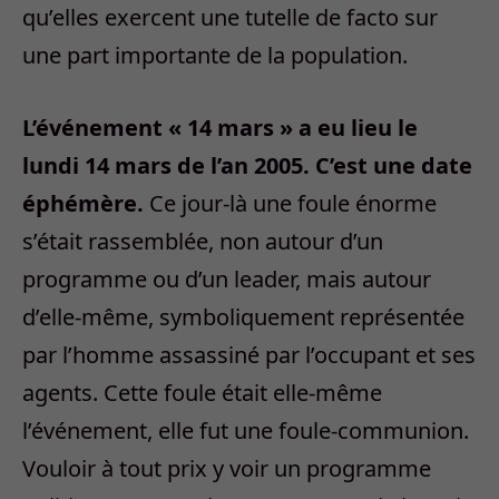
qu’elles exercent une tutelle de facto sur
une part importante de la population.
L’événement « 14 mars » a eu lieu le
lundi 14 mars de l’an 2005. C’est une date
éphémère.
Ce jour-là une foule énorme
s’était rassemblée, non autour d’un
programme ou d’un leader, mais autour
d’elle-même, symboliquement représentée
par l’homme assassiné par l’occupant et ses
agents. Cette foule était elle-même
l’événement, elle fut une foule-communion.
Vouloir à tout prix y voir un programme