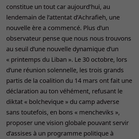
constitue un tout car aujourd’hui, au
lendemain de l’attentat d’Achrafieh, une
nouvelle ère a commencé. Plus d’un
observateur pense que nous nous trouvons
au seuil d’une nouvelle dynamique d’un
« printemps du Liban ». Le 30 octobre, lors
d’une réunion solennelle, les trois grands
partis de la coalition du 14 mars ont fait une
déclaration au ton véhément, refusant le
diktat « bolchevique » du camp adverse
sans toutefois, en bons « mencheviks »,
proposer une vision globale pouvant servir
d’assises à un programme politique à