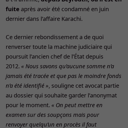
fuite
après avoir été condamné en juin
dernier dans l’affaire Karachi.
Ce dernier rebondissement a de quoi
renverser toute la machine judiciaire qui
poursuit l’ancien chef de l’État depuis
2012.
« Nous savons qu’aucune somme n’a
jamais été tracée et que pas le moindre fonds
n’a été identifié »
, souligne cet avocat partie
au dossier qui souhaite garder l’anonymat
pour le moment.
« On peut mettre en
examen sur des soupçons mais pour
renvoyer quelqu’un en procès il faut