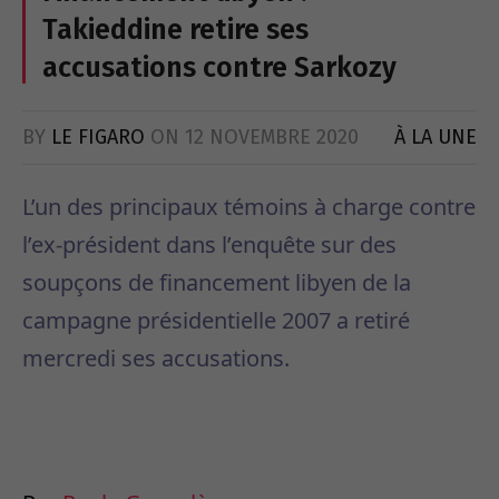
Takieddine retire ses
accusations contre Sarkozy
BY
LE FIGARO
ON
12 NOVEMBRE 2020
À LA UNE
L’un des principaux témoins à charge contre
l’ex-président dans l’enquête sur des
soupçons de financement libyen de la
campagne présidentielle 2007 a retiré
mercredi ses accusations.