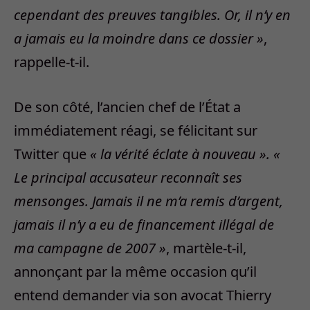
cependant des preuves tangibles. Or, il n’y en
a jamais eu la moindre dans ce dossier »
,
rappelle-t-il.
De son côté, l’ancien chef de l’État a
immédiatement réagi, se félicitant sur
Twitter que
« la vérité éclate à nouveau ». «
Le principal accusateur reconnaît ses
mensonges. Jamais il ne m’a remis d’argent,
jamais il n’y a eu de financement illégal de
ma campagne de 2007 »
, martèle-t-il,
annonçant par la même occasion qu’il
entend demander via son avocat Thierry