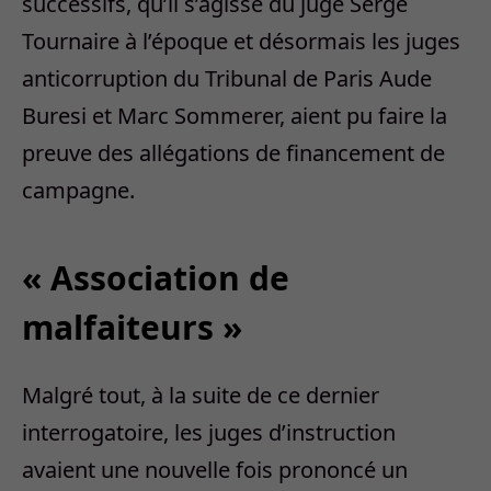
successifs, qu’il s’agisse du juge Serge
Tournaire à l’époque et désormais les juges
anticorruption du Tribunal de Paris Aude
Buresi et Marc Sommerer, aient pu faire la
preuve des allégations de financement de
campagne.
« Association de
malfaiteurs »
Malgré tout, à la suite de ce dernier
interrogatoire, les juges d’instruction
avaient une nouvelle fois prononcé un