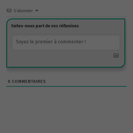
S’abonner
0
COMMENTAIRES