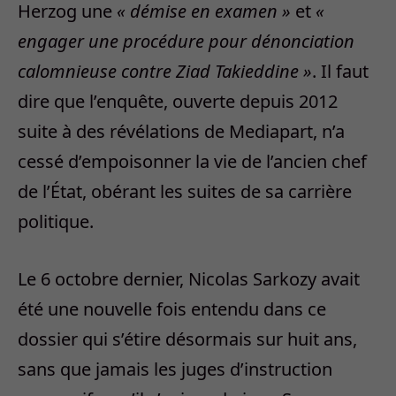
Herzog une
« démise en examen »
et
«
engager une procédure pour dénonciation
calomnieuse contre Ziad Takieddine »
. Il faut
dire que l’enquête, ouverte depuis 2012
suite à des révélations de Mediapart, n’a
cessé d’empoisonner la vie de l’ancien chef
de l’État, obérant les suites de sa carrière
politique.
Le 6 octobre dernier, Nicolas Sarkozy avait
été une nouvelle fois entendu dans ce
dossier qui s’étire désormais sur huit ans,
sans que jamais les juges d’instruction