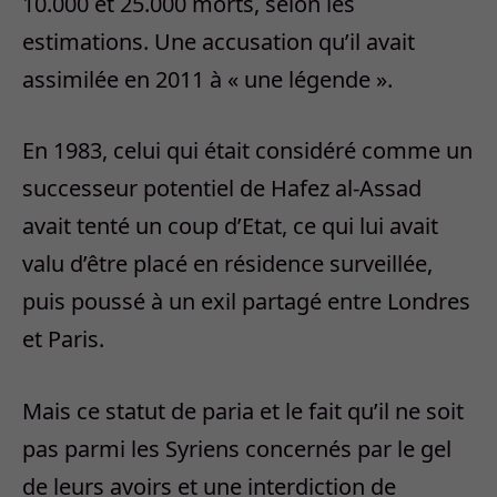
10.000 et 25.000 morts, selon les
estimations. Une accusation qu’il avait
assimilée en 2011 à « une légende ».
En 1983, celui qui était considéré comme un
successeur potentiel de Hafez al-Assad
avait tenté un coup d’Etat, ce qui lui avait
valu d’être placé en résidence surveillée,
puis poussé à un exil partagé entre Londres
et Paris.
Mais ce statut de paria et le fait qu’il ne soit
pas parmi les Syriens concernés par le gel
de leurs avoirs et une interdiction de