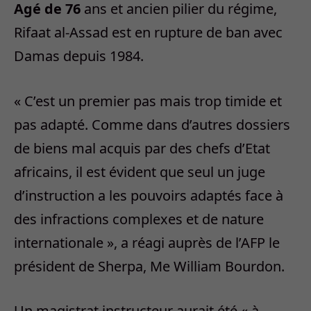
Agé de 76
ans et ancien pilier du régime,
Rifaat al-Assad est en rupture de ban avec
Damas depuis 1984.
« C’est un premier pas mais trop timide et
pas adapté. Comme dans d’autres dossiers
de biens mal acquis par des chefs d’Etat
africains, il est évident que seul un juge
d’instruction a les pouvoirs adaptés face à
des infractions complexes et de nature
internationale », a réagi auprès de l’AFP le
président de Sherpa, Me William Bourdon.
Un magistrat instructeur aurait été « à