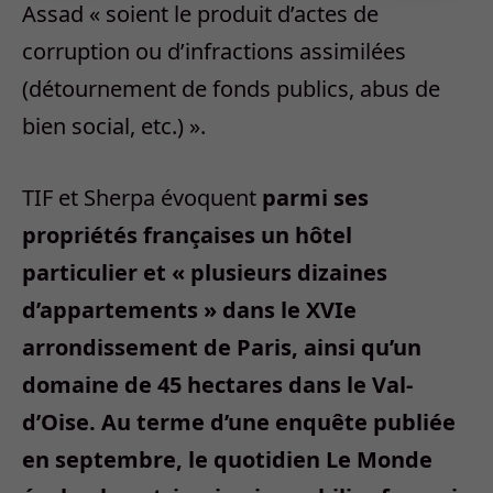
Assad « soient le produit d’actes de
corruption ou d’infractions assimilées
(détournement de fonds publics, abus de
bien social, etc.) ».
TIF et Sherpa évoquent
parmi ses
propriétés françaises un hôtel
particulier et « plusieurs dizaines
d’appartements » dans le XVIe
arrondissement de Paris, ainsi qu’un
domaine de 45 hectares dans le Val-
d’Oise. Au terme d’une enquête publiée
en septembre, le quotidien Le Monde