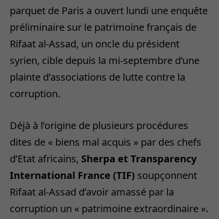
parquet de Paris a ouvert lundi une enquête
préliminaire sur le patrimoine français de
Rifaat al-Assad, un oncle du président
syrien, cible depuis la mi-septembre d’une
plainte d’associations de lutte contre la
corruption.
Déjà à l’origine de plusieurs procédures
dites de « biens mal acquis » par des chefs
d’Etat africains,
Sherpa et Transparency
International France (TIF)
soupçonnent
Rifaat al-Assad d’avoir amassé par la
corruption un « patrimoine extraordinaire ».