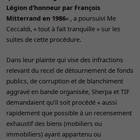
Légion d’honneur par François
Mitterrand en 1986
« , a poursuivi Me
Ceccaldi, « tout à fait tranquille » sur les
suites de cette procédure.
Dans leur plainte qui vise des infractions
relevant du recel de détournement de fonds
publics, de corruption et de blanchiment
aggravé en bande organisée, Sherpa et TIF
demandaient qu’il soit procédé « aussi
rapidement que possible à un recensement
exhaustif des biens (mobiliers ou
immobiliers) ayant appartenu ou