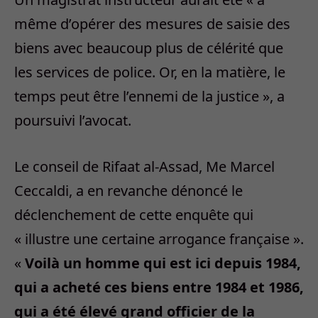
même d’opérer des mesures de saisie des
biens avec beaucoup plus de célérité que
les services de police. Or, en la matière, le
temps peut être l’ennemi de la justice », a
poursuivi l’avocat.
Le conseil de Rifaat al-Assad, Me Marcel
Ceccaldi, a en revanche dénoncé le
déclenchement de cette enquête qui
« illustre une certaine arrogance française ».
«
Voilà un homme qui est ici depuis 1984,
qui a acheté ces biens entre 1984 et 1986,
qui a été élevé grand officier de la