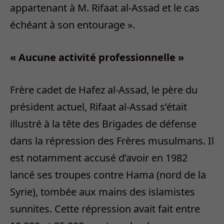
appartenant à M. Rifaat al-Assad et le cas
échéant à son entourage ».
« Aucune activité professionnelle »
Frère cadet de Hafez al-Assad, le père du
président actuel, Rifaat al-Assad s’était
illustré à la tête des Brigades de défense
dans la répression des Frères musulmans. Il
est notamment accusé d’avoir en 1982
lancé ses troupes contre Hama (nord de la
Syrie), tombée aux mains des islamistes
sunnites. Cette répression avait fait entre