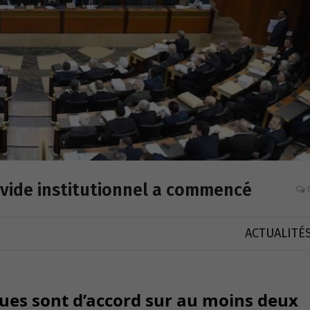
 vide institutionnel a commencé
ACTUALITÉ
iques sont d’accord sur au moins deux