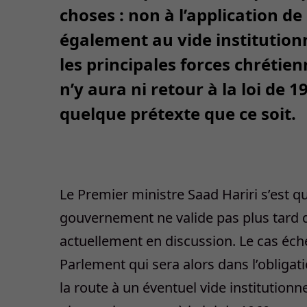
choses : non à l’application de 
également au vide institution
les principales forces chrétien
n’y aura ni retour à la loi de 1
quelque prétexte que ce soit.
Le Premier ministre Saad Hariri s’est q
gouvernement ne valide pas plus tard qu
actuellement en discussion. Le cas éch
Parlement qui sera alors dans l’obligat
la route à un éventuel vide institutionn