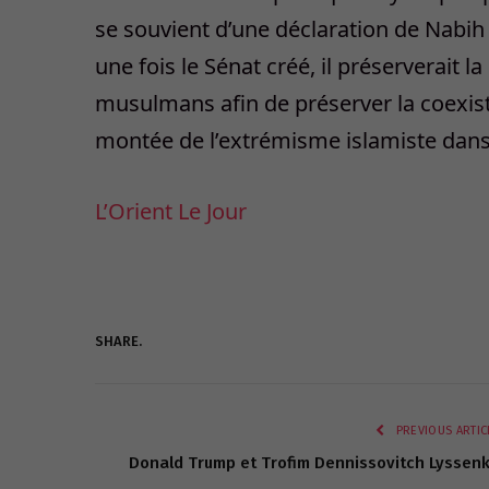
se souvient d’une déclaration de Nabih
une fois le Sénat créé, il préserverait 
musulmans afin de préserver la coexis
montée de l’extrémisme islamiste dans 
L’Orient Le Jour
SHARE.
PREVIOUS ARTIC
Donald Trump et Trofim Dennissovitch Lyssen