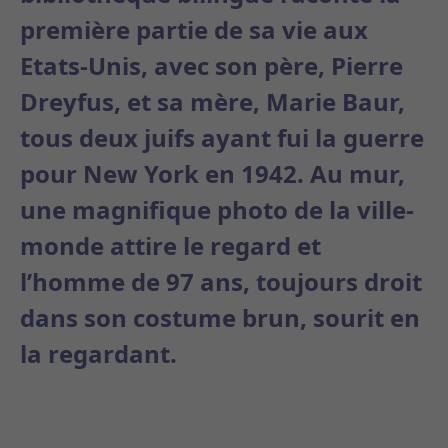
première partie de sa vie aux
Etats-Unis, avec son père, Pierre
Dreyfus, et sa mère, Marie Baur,
tous deux juifs ayant fui la guerre
pour New York en 1942. Au mur,
une magnifique photo de la ville-
monde attire le regard et
l’homme de 97 ans, toujours droit
dans son costume brun, sourit en
la regardant.