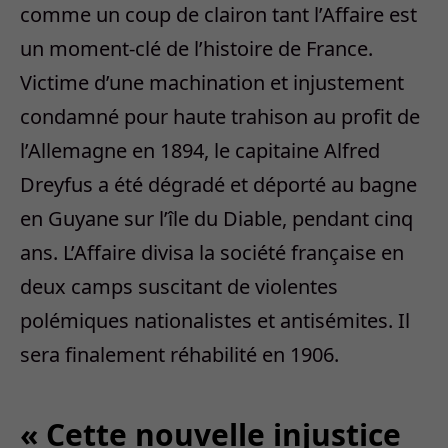
comme un coup de clairon tant l’Affaire est
un moment-clé de l’histoire de France.
Victime d’une machination et injustement
condamné pour haute trahison au profit de
l’Allemagne en 1894, le capitaine Alfred
Dreyfus a été dégradé et déporté au bagne
en Guyane sur l’île du Diable, pendant cinq
ans. L’Affaire divisa la société française en
deux camps suscitant de violentes
polémiques nationalistes et antisémites. Il
sera finalement réhabilité en 1906.
« Cette nouvelle injustice