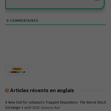
0
COMMENTAIRES
Articles récents en anglais
A New Exit for Lebanon’s Trapped Depositors- The Beirut Stock
Exchange
4 août 2026
Samara Azzi