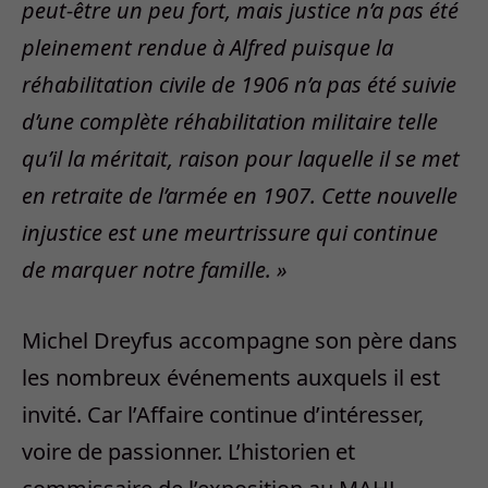
peut-être un peu fort, mais justice n’a pas été
pleinement rendue à Alfred puisque la
réhabilitation civile de 1906 n’a pas été suivie
d’une complète réhabilitation militaire telle
qu’il la méritait, raison pour laquelle il se met
en retraite de l’armée en 1907. Cette nouvelle
injustice est une meurtrissure qui continue
de marquer notre famille. »
Michel Dreyfus accompagne son père dans
les nombreux événements auxquels il est
invité. Car l’Affaire continue d’intéresser,
voire de passionner. L’historien et