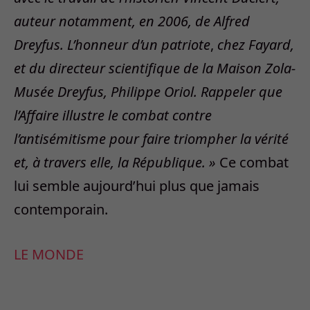
auteur notamment, en 2006, de Alfred
Dreyfus. L’honneur d’un patriote
,
chez Fayard,
et du directeur scientifique de la Maison Zola-
Musée Dreyfus, Philippe Oriol.
Rappeler que
l’Affaire illustre le combat contre
l’antisémitisme pour faire triompher la vérité
et, à travers elle, la République. »
Ce combat
lui semble aujourd’hui plus que jamais
contemporain.
LE MONDE