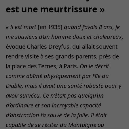
est une meurtrissure »
« Il est mort
[en 1935]
quand j’avais 8
ans, je
me souviens d’un homme doux et chaleureux,
évoque Charles Dreyfus, qui allait souvent
rendre visite à ses grands-parents, près de
la place des Ternes, à Paris.
On le décrit
comme abîmé physiquement par l’île du
Diable, mais il avait une santé robuste pour y
avoir survécu. Ce n’était pas quelqu’un
d’ordinaire et son incroyable capacité
d’abstraction l’a sauvé de la folie. Il était
capable de se réciter du Montaigne ou