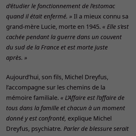
d’étudier le fonctionnement de l’estomac
quand il était enfermé. »
Il a mieux connu sa
grand-mère Lucie, morte en 1945.
« Elle s’est
cachée pendant la guerre dans un couvent
du sud de la France et est morte juste
après. »
Aujourd’hui, son fils, Michel Dreyfus,
l’accompagne sur les chemins de la
mémoire familiale.
« L’Affaire est l’affaire de
tous dans la famille et chacun à un moment
donné y est confronté,
explique Michel
Dreyfus, psychiatre
. Parler de blessure serait