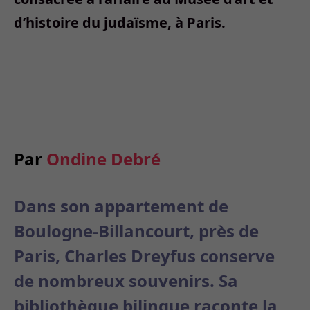
d’histoire du judaïsme, à Paris.
Par
Ondine Debré
Dans son appartement de
Boulogne-Billancourt, près de
Paris, Charles Dreyfus conserve
de nombreux souvenirs. Sa
bibliothèque bilingue raconte la