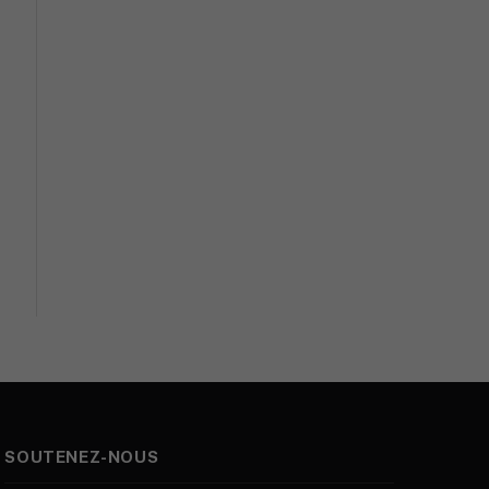
SOUTENEZ-NOUS