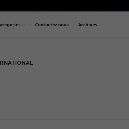
ategories
Contactez nous
Archives
ERNATIONAL