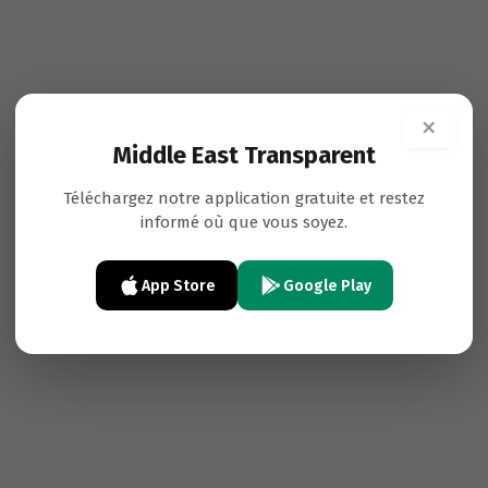
×
Middle East Transparent
Téléchargez notre application gratuite et restez
informé où que vous soyez.
App Store
Google Play