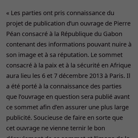
« Les parties ont pris connaissance du
projet de publication d’un ouvrage de Pierre
Péan consacré à la République du Gabon
contenant des informations pouvant nuire à
son image et à sa réputation. Le sommet
consacré à la paix et à la sécurité en Afrique
aura lieu les 6 et 7 décembre 2013 à Paris. Il
a été porté à la connaissance des parties
que l’ouvrage en question sera publié avant
ce sommet afin d’en assurer une plus large
publicité. Soucieuse de faire en sorte que
cet ouvrage ne vienne ternir le bon