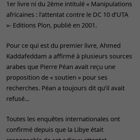
1er livre ni du 2ème intitulé « Manipulations
africaines : l’attentat contre le DC 10 d’UTA
»- Editions Plon, publié en 2001.
Pour ce qui est du premier livre, Ahmed
Kaddafeddam a affirmé à plusieurs sources
arabes que Pierre Péan avait reçu une
proposition de « soutien » pour ses
recherches. Péan a toujours dit qu’il avait
refusé…
Toutes les enquêtes internationales ont
confirmé depuis que la Libye était