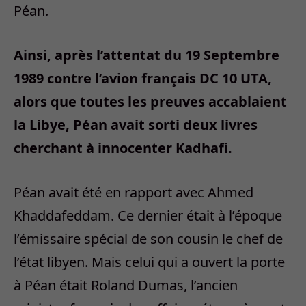
Péan.
Ainsi, après l’attentat du 19 Septembre
1989 contre l’avion français DC 10 UTA,
alors que toutes les preuves accablaient
la Libye, Péan avait sorti deux livres
cherchant à innocenter Kadhafi.
Péan avait été en rapport avec Ahmed
Khaddafeddam. Ce dernier était à l’époque
l’émissaire spécial de son cousin le chef de
l’état libyen. Mais celui qui a ouvert la porte
à Péan était Roland Dumas, l’ancien