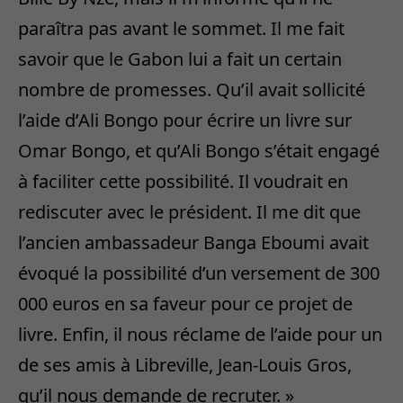
paraîtra pas avant le sommet. Il me fait
savoir que le Gabon lui a fait un certain
nombre de promesses. Qu’il avait sollicité
l’aide d’Ali Bongo pour écrire un livre sur
Omar Bongo, et qu’Ali Bongo s’était engagé
à faciliter cette possibilité. Il voudrait en
rediscuter avec le président. Il me dit que
l’ancien ambassadeur Banga Eboumi avait
évoqué la possibilité d’un versement de 300
000 euros en sa faveur pour ce projet de
livre. Enfin, il nous réclame de l’aide pour un
de ses amis à Libreville, Jean-Louis Gros,
qu’il nous demande de recruter. »