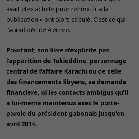
avait été« acheté pour renoncer à la
publication » ont alors circulé. C’est ce qui
l’aurait décidé à écrire.
Pourtant, son livre n’explicite pas
l’apparition de Takieddine, personnage
central de l’affaire Karachi ou de celle
des financements libyens, sa demande
financière, ni les contacts ambigus qu’il
a lui-même maintenus avec le porte-
parole du président gabonais jusqu’en
avril 2014.