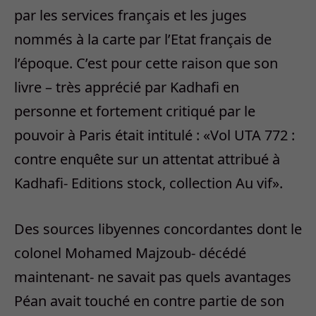
par les services français et les juges
nommés à la carte par l’Etat français de
l’époque. C’est pour cette raison que son
livre – très apprécié par Kadhafi en
personne et fortement critiqué par le
pouvoir à Paris était intitulé : «Vol UTA 772 :
contre enquête sur un attentat attribué à
Kadhafi- Editions stock, collection Au vif».
Des sources libyennes concordantes dont le
colonel Mohamed Majzoub- décédé
maintenant- ne savait pas quels avantages
Péan avait touché en contre partie de son