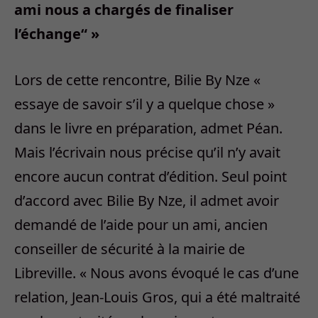
ami nous a chargés de finaliser
l’échange“ »
Lors de cette rencontre, Bilie By Nze «
essaye de savoir s’il y a quelque chose »
dans le livre en préparation, admet Péan.
Mais l’écrivain nous précise qu’il n’y avait
encore aucun contrat d’édition. Seul point
d’accord avec Bilie By Nze, il admet avoir
demandé de l’aide pour un ami, ancien
conseiller de sécurité à la mairie de
Libreville. « Nous avons évoqué le cas d’une
relation, Jean-Louis Gros, qui a été maltraité