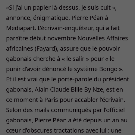
«Si j’ai un papier là-dessus, je suis cuit »,
annonce, énigmatique, Pierre Péan à
Mediapart. L’écrivain-enquêteur, qui a fait
paraître début novembre Nouvelles Affaires
africaines (Fayard), assure que le pouvoir
gabonais cherche à « le salir » pour « le
punir d’avoir dénoncé le système Bongo ».
Et il est vrai que le porte-parole du président
gabonais, Alain Claude Bilie By Nze, est en
ce moment à Paris pour accabler l’écrivain.
Selon des mails communiqués par l’officiel
gabonais, Pierre Péan a été depuis un an au
cœur d’obscures tractations avec lui : une