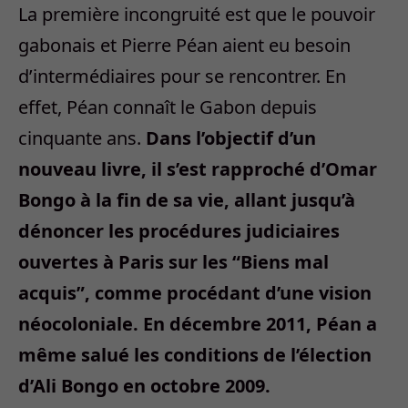
La première incongruité est que le pouvoir
gabonais et Pierre Péan aient eu besoin
d’intermédiaires pour se rencontrer. En
effet, Péan connaît le Gabon depuis
cinquante ans.
Dans l’objectif d’un
nouveau livre, il s’est rapproché d’Omar
Bongo à la fin de sa vie, allant jusqu’à
dénoncer les procédures judiciaires
ouvertes à Paris sur les “Biens mal
acquis”, comme procédant d’une vision
néocoloniale. En décembre 2011, Péan a
même salué les conditions de l’élection
d’Ali Bongo en octobre 2009.