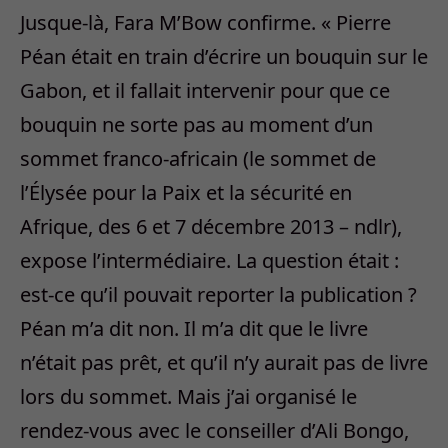
Jusque-là, Fara M’Bow confirme. « Pierre
Péan était en train d’écrire un bouquin sur le
Gabon, et il fallait intervenir pour que ce
bouquin ne sorte pas au moment d’un
sommet franco-africain (le sommet de
l’Élysée pour la Paix et la sécurité en
Afrique, des 6 et 7 décembre 2013 – ndlr),
expose l’intermédiaire. La question était :
est-ce qu’il pouvait reporter la publication ?
Péan m’a dit non. Il m’a dit que le livre
n’était pas prêt, et qu’il n’y aurait pas de livre
lors du sommet. Mais j’ai organisé le
rendez-vous avec le conseiller d’Ali Bongo,