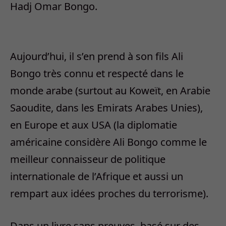
Hadj Omar Bongo.
Aujourd’hui, il s’en prend à son fils Ali
Bongo très connu et respecté dans le
monde arabe (surtout au Koweït, en Arabie
Saoudite, dans les Emirats Arabes Unies),
en Europe et aux USA (la diplomatie
américaine considère Ali Bongo comme le
meilleur connaisseur de politique
internationale de l’Afrique et aussi un
rempart aux idées proches du terrorisme).
Dans un livre sans preuves, basé sur des