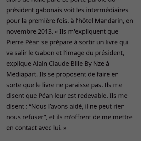
président gabonais voit les intermédiaires
pour la première fois, à l’hôtel Mandarin, en
novembre 2013. « Ils m’expliquent que
Pierre Péan se prépare à sortir un livre qui
va salir le Gabon et l’image du président,
explique Alain Claude Bilie By Nze à
Mediapart. Ils se proposent de faire en
sorte que le livre ne paraisse pas. Ils me
disent que Péan leur est redevable. Ils me
disent : “Nous l’avons aidé, il ne peut rien
nous refuser”, et ils m’offrent de me mettre
en contact avec lui. »