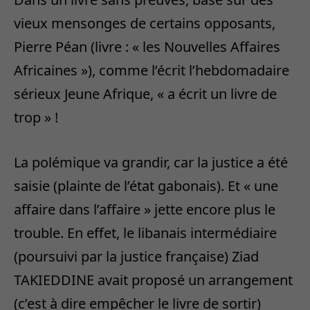
vieux mensonges de certains opposants,
Pierre Péan (livre : « les Nouvelles Affaires
Africaines »), comme l’écrit l’hebdomadaire
sérieux Jeune Afrique, « a écrit un livre de
trop » !
La polémique va grandir, car la justice a été
saisie (plainte de l’état gabonais). Et « une
affaire dans l’affaire » jette encore plus le
trouble. En effet, le libanais intermédiaire
(poursuivi par la justice française) Ziad
TAKIEDDINE avait proposé un arrangement
(c’est à dire empêcher le livre de sortir)