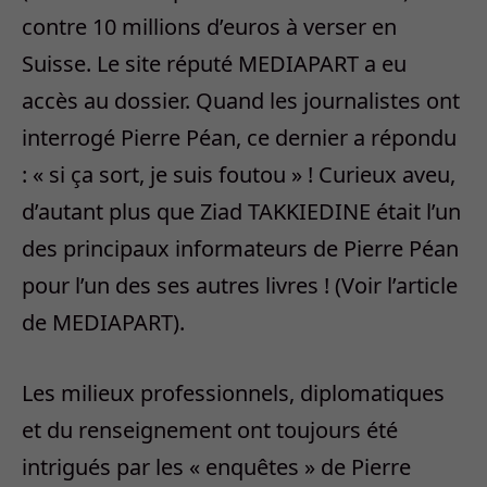
contre 10 millions d’euros à verser en
Suisse. Le site réputé MEDIAPART a eu
accès au dossier. Quand les journalistes ont
interrogé Pierre Péan, ce dernier a répondu
: « si ça sort, je suis foutou » ! Curieux aveu,
d’autant plus que Ziad TAKKIEDINE était l’un
des principaux informateurs de Pierre Péan
pour l’un des ses autres livres ! (Voir l’article
de MEDIAPART).
Les milieux professionnels, diplomatiques
et du renseignement ont toujours été
intrigués par les « enquêtes » de Pierre