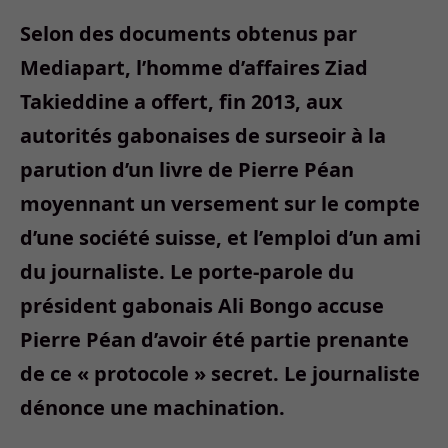
Selon des documents obtenus par
Mediapart, l’homme d’affaires Ziad
Takieddine a offert, fin 2013, aux
autorités gabonaises de surseoir à la
parution d’un livre de Pierre Péan
moyennant un versement sur le compte
d’une société suisse, et l’emploi d’un ami
du journaliste. Le porte-parole du
président gabonais Ali Bongo accuse
Pierre Péan d’avoir été partie prenante
de ce « protocole » secret. Le journaliste
dénonce une machination.