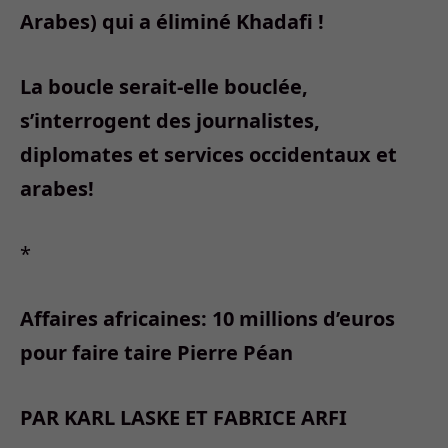
Arabes) qui a éliminé Khadafi !
La boucle serait-elle bouclée,
s’interrogent des journalistes,
diplomates et services occidentaux et
arabes!
*
Affaires africaines: 10 millions d’euros
pour faire taire Pierre Péan
PAR KARL LASKE ET FABRICE ARFI