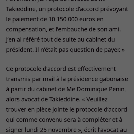
Takieddine, un protocole d’accord prévoyant
le paiement de 10 150 000 euros en
compensation, et l’embauche de son ami.
J’en ai référé tout de suite au cabinet du
président. Il n’était pas question de payer. »
Ce protocole d’accord est effectivement
transmis par mail à la présidence gabonaise
à partir du cabinet de Me Dominique Penin,
alors avocat de Takieddine. « Veuillez
trouver en pièce jointe le protocole d’accord
qui comme convenu sera à compléter et à
signer lundi 25 novembre », écrit l’avocat au