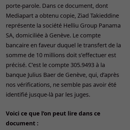
porte-parole. Dans ce document, dont
Mediapart a obtenu copie, Ziad Takieddine
représente la société Helliu Group Panama
SA, domiciliée à Genève. Le compte
bancaire en faveur duquel le transfert de la
somme de 10 millions doit s’effectuer est
précisé. C’est le compte 305.9493 à la
banque Julius Baer de Genève, qui, d’après
nos vérifications, ne semble pas avoir été
identifié jusque-là par les juges.
Voici ce que l’on peut lire dans ce
document :