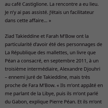
au café Castiglione. La rencontre a eu lieu.
Je n’y ai pas assisté. J’étais un facilitateur
dans cette affaire… »
Ziad Takieddine et Farah M’Bow ont la
particularité d’avoir été des personnages de
La République des mallettes, un livre que
Péan a consacré, en septembre 2011, à un
troisième intermédiaire, Alexandre Djouhri
– ennemi juré de Takieddine, mais très
proche de Fara M’Bow. « Ils m’ont appâté en
me parlant de la Libye, puis ils m’ont parlé
du Gabon, explique Pierre Péan. Et ils m’ont