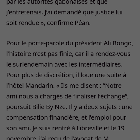
par les autorités gabonaises et que
j’entretenais. J’ai demandé que justice lui
soit rendue », confirme Péan.
Pour le porte-parole du président Ali Bongo,
l’histoire n’est pas finie, car il a rendez-vous
le surlendemain avec les intermédiaires.
Pour plus de discrétion, il loue une suite à
l’hôtel Mandarin. « Ils me disent : “Notre
ami nous a chargés de finaliser l’échange”,
poursuit Bilie By Nze. Il y a deux sujets : une
compensation financière, et l’emploi pour
son ami. Je suis rentré à Libreville et le 19
novembre, j’ai reçu de l’avocat de M.