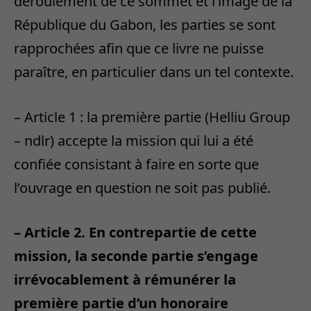
déroulement de ce sommet et l’image de la
République du Gabon, les parties se sont
rapprochées afin que ce livre ne puisse
paraître, en particulier dans un tel contexte.
– Article 1 : la première partie (Helliu Group
– ndlr) accepte la mission qui lui a été
confiée consistant à faire en sorte que
l’ouvrage en question ne soit pas publié.
– Article 2. En contrepartie de cette
mission, la seconde partie s’engage
irrévocablement à rémunérer la
première partie d’un honoraire