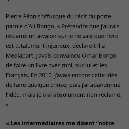
Pierre Péan s’offusque du récit du porte-
parole d’Ali Bongo. « Prétendre que j’aurais
réclamé un à-valoir sur je ne sais quel livre
est totalement injurieux, déclare-t-il à
Mediapart. J’avais convaincu Omar Bongo
de faire un livre avec moi, sur lui et les
Français. En 2010, j’avais encore cette idée
de faire quelque chose, puis j’ai abandonné
l’idée, mais je n’ai absolument rien réclamé.
»
« Les intermédiaires me disent “notre