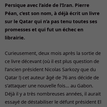
Persique avec l’aide de l’Iran. Pierre
Péan, c’est son nom, à déjà écrit un livre
sur le Qatar qui n’a pas tenu toutes ses
promesses et qui fut un échec en
librairie.
Curieusement, deux mois après la sortie de
ce livre décevant (où il est plus question de
l’ancien président Nicolas Sarkozy que du
Qatar !) cet auteur âgé de 76 ans décide de
s’attaquer une nouvelle fois… au Gabon.
Déjà il y a très nombreuses années, il aurait
essayé de déstabiliser le défunt président El