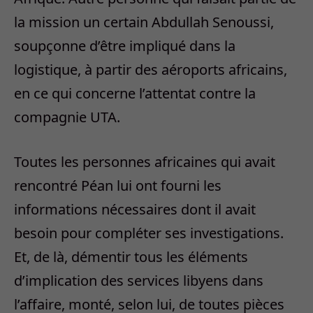
la mission un certain Abdullah Senoussi,
soupçonne d’être impliqué dans la
logistique, à partir des aéroports africains,
en ce qui concerne l’attentat contre la
compagnie UTA.
Toutes les personnes africaines qui avait
rencontré Péan lui ont fourni les
informations nécessaires dont il avait
besoin pour compléter ses investigations.
Et, de là, démentir tous les éléments
d’implication des services libyens dans
l’affaire, monté, selon lui, de toutes pièces