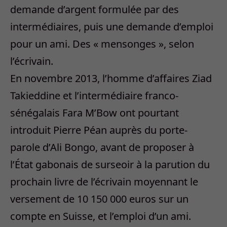
demande d’argent formulée par des
intermédiaires, puis une demande d’emploi
pour un ami. Des « mensonges », selon
l’écrivain.
En novembre 2013, l’homme d’affaires Ziad
Takieddine et l’intermédiaire franco-
sénégalais Fara M’Bow ont pourtant
introduit Pierre Péan auprès du porte-
parole d’Ali Bongo, avant de proposer à
l’État gabonais de surseoir à la parution du
prochain livre de l’écrivain moyennant le
versement de 10 150 000 euros sur un
compte en Suisse, et l’emploi d’un ami.