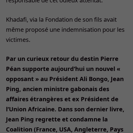
responsable de cet odieux attentat.
Khadafi, via la Fondation de son fils avait
même proposé une indemnisation pour les
victimes.
Par un curieux retour du destin Pierre
Péan supporte aujourd’hui un nouvel «
opposant » au Président Ali Bongo, Jean
Ping, ancien ministre gabonais des
affaires étrangères et ex Président de
l’Union Africaine. Dans son dernier livre,
Jean Ping regrette et condamne la
Coalition (France, USA, Angleterre, Pays