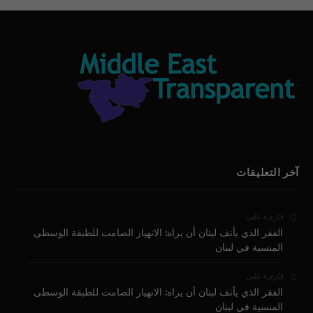
آخر التعليقات
على
قارىء
الفقر الذي يأنف لبنان أن يراه: الانهيار الصامت للطبقة الوسطى
المنسية في لبنان
على
قارىء
الفقر الذي يأنف لبنان أن يراه: الانهيار الصامت للطبقة الوسطى
المنسية في لبنان