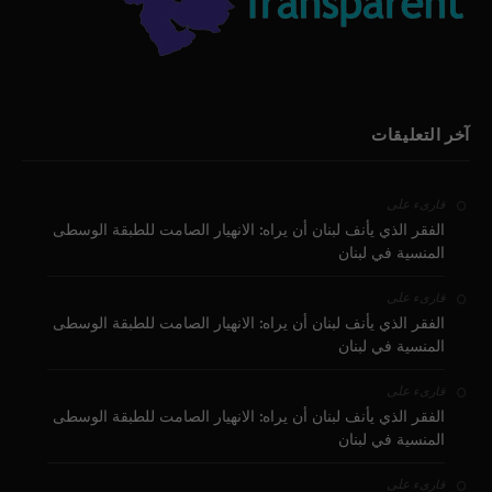
آخر التعليقات
على
قارىء
الفقر الذي يأنف لبنان أن يراه: الانهيار الصامت للطبقة الوسطى
المنسية في لبنان
على
قارىء
الفقر الذي يأنف لبنان أن يراه: الانهيار الصامت للطبقة الوسطى
المنسية في لبنان
على
قارىء
الفقر الذي يأنف لبنان أن يراه: الانهيار الصامت للطبقة الوسطى
المنسية في لبنان
على
قارىء