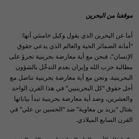
موقفنا من البحرين
أما عن البحرين الذي يقول وكيل خامنئي أنها:
“أمانة الضمائر الحية والعالم الذي يدعي حقوق
الإنسان”، فنحن مع أية معارضة بحرينية تجرؤ على
مطالبة حزب الله وإيران بعدم التدخّل بالشؤون
البحرينية. ونحن مع أية معارضة بحرينية تناضل مع
أجل حقوق “كل البحرينيين” في هذا القرن الواحد
والعشرين، وضد أية معارضة بحرينية تبدأ بياناتها
بقتال “يزيد بن معاوية” ضد “الحسين بن علي” في
القرن السابع الميلادي.