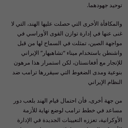
توحيد جهودهما.
والمكافأة الأخرى التي حصلت عليها الهند، التي لا
غنى عنها في إدارة توازن القوى الأوراسي في
مواجهة الصين، تمثلت في السماح لها من قبل
واشنطن باستخدام ميناء “تشاهبهار” الإيراني
للإتجار مع أفغانستان، لكن استمرار هذا مرهون
بنوعية ومدى الضغوط التي سيقررها ترامب ضد
النظام الإيراني
من جهة أخرى، فأن احتمال قيام الهند بلعب دور
مساعد في خطط ترامب لوضع نهاية للأزمة
الأوكرانية، تعززه التعيينات الجديدة في الإدارة