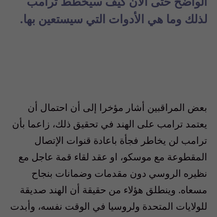
الواضح حتى الآن كيف سيخطط ترامب
لذلك وما هي الأدوات التي سيستعين بها.
بعض المراقبين أشار مؤخرا إلى أن احتمال أن
يعتمد ترامب على الهند في تحقيق ذلك، زاعما بأن
ترامب لن يخاطر فجأة باعادة قنوات الإتصال
المقطوعة مع موسكو، او عقد لقاء قمة عاجل مع
نظيره الروسي دون مقدمات وضمانات بنجاح
مسعاه. وينطلق هؤلاء من حقيقة أن الهند صديقة
للولايات المتحدة ولروسيا في الوقت نفسه، وأبدت