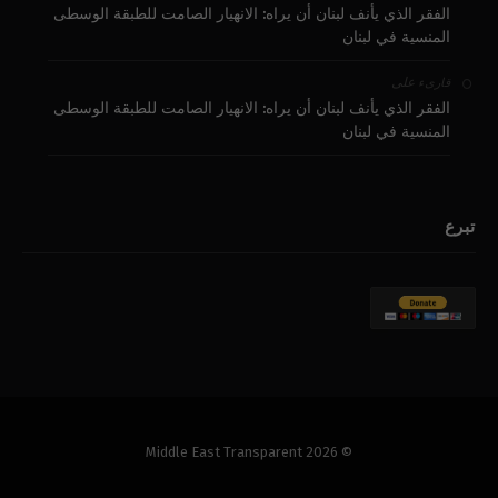
الفقر الذي يأنف لبنان أن يراه: الانهيار الصامت للطبقة الوسطى
المنسية في لبنان
على
قارىء
الفقر الذي يأنف لبنان أن يراه: الانهيار الصامت للطبقة الوسطى
المنسية في لبنان
تبرع
© 2026 Middle East Transparent