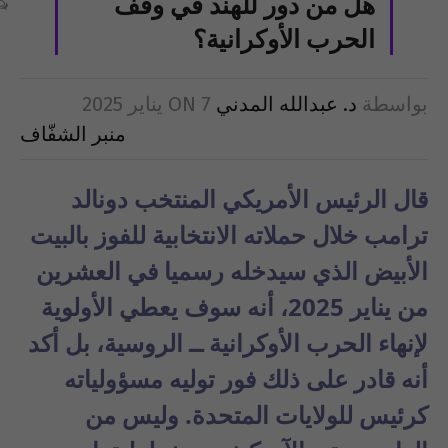
هل من دور للهند في وقف
الحرب الأوكرانية؟
بواسطة
د. عبدالله المدني
7 يناير 2025
ON
منبر الشفّاف
قال الرئيس الأمريكي المنتخب دونالد
ترامب خلال حملاته الانتخابية للفوز بالبيت
الأبيض الذي سيدخله رسميا في العشرين
من يناير 2025، أنه سوف يعطي الأولوية
لإنهاء الحرب الأوكرانية ــ الروسية، بل أكد
أنه قادر على ذلك فور توليه مسؤولياته
كرئيس للولايات المتحدة. وليس من