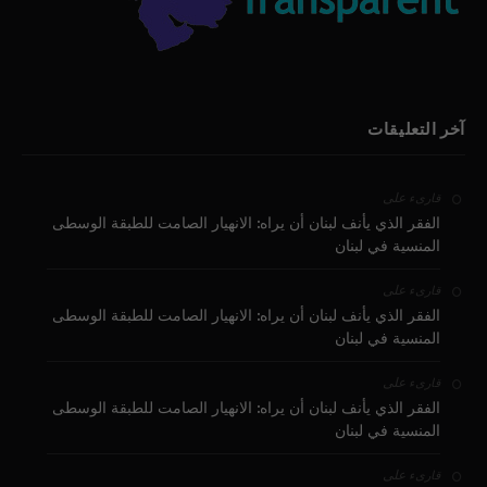
آخر التعليقات
على
قارىء
الفقر الذي يأنف لبنان أن يراه: الانهيار الصامت للطبقة الوسطى
المنسية في لبنان
على
قارىء
الفقر الذي يأنف لبنان أن يراه: الانهيار الصامت للطبقة الوسطى
المنسية في لبنان
على
قارىء
الفقر الذي يأنف لبنان أن يراه: الانهيار الصامت للطبقة الوسطى
المنسية في لبنان
على
قارىء