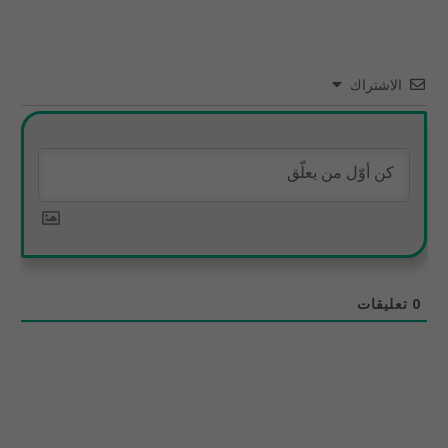
الاشتراك
0
تعليقات