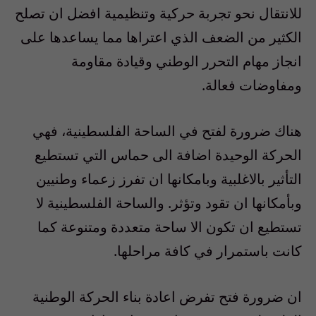
للانتقال نحو تجربة حركية وتنظيمية افضل ان تصلح
الكثير من الضعف الذي اعتراها مما يساعدها على
انجاز مهام التحرر الوطني وقيادة مقاومة
ومفاوضات فعالة.
هناك ضرورة لفتح في الساحة الفلسطينية، فهي
الحركة الوحيدة اضافة الى حماس التي تستطيع
التأثير بالاغلبية وبامكانها ان تفرز زعماء وطنيين
وبأمكانها ان تقود وتؤثر. والساحة الفلسطينية لا
تستطيع ان تكون الا ساحة متعددة ومتنوعة كما
كانت باستمرار في كافة مراحلها.
ان ضرورة فتح تفرض اعادة بناء الحركة الوطنية