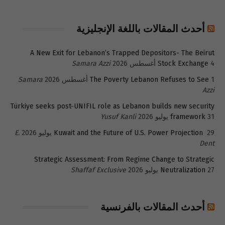
أحدث المقالات باللغة الإنجليزية
A New Exit for Lebanon’s Trapped Depositors- The Beirut
4 أغسطس 2026
Stock Exchange
Samara Azzi
1 أغسطس 2026
The Poverty Lebanon Refuses to See
Samara
Azzi
Türkiye seeks post-UNIFIL role as Lebanon builds new security
31 يوليو 2026
framework
Yusuf Kanli
29 يوليو 2026
Kuwait and the Future of U.S. Power Projection
E.
Dent
Strategic Assessment: From Regime Change to Strategic
27 يوليو 2026
Neutralization
Shaffaf Exclusive
أحدث المقالات بالفرنسية