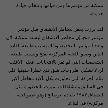
ممكنة من مؤتمرها ومن قيامها بانتخاب قيادة
جديدة.
لقد برزت بعض مخاطر الانشقاق قبل مؤتمر
مؤتمر فتح. إن مخاطر الانشقاق ليست ممكنة الان
وبعد المؤتمر بالتحديد، وذلك بسبب طبيعة القادة
الذين وصلوا للجنة المركزية لفتح وبسبب طبيعة
الشخصيات التي لم تفز بالانتخابات. فعلى الاغلب
لن لا تشكل اطروحات شق فتح خطرا حقيقيا على
تلك الحركة التي تجاوزت بكل تأكيد مخاطر اكبر
في السابق وانشقاقات تميزت بالخطورة مثل
انشقاق ١٩٨٣ بقيادة ابوصالح (وهو عضو لجنة
مركزية) في لبنان.