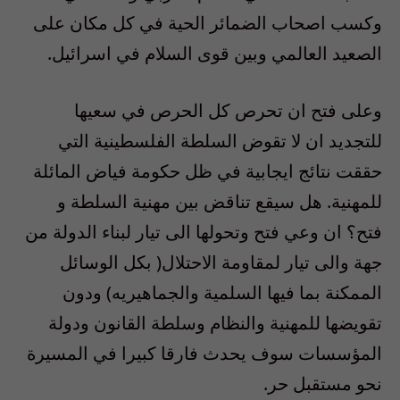
وكسب اصحاب الضمائر الحية في كل مكان على
الصعيد العالمي وبين قوى السلام في اسرائيل.
وعلى فتح ان تحرص كل الحرص في سعيها
للتجديد ان لا تقوض السلطة الفلسطينية التي
حققت نتائج ايجابية في ظل حكومة فياض المائلة
للمهنية. هل سيقع تناقض بين مهنية السلطة و
فتح؟ ان وعي فتح وتحولها الى تيار لبناء الدولة من
جهة والى تيار لمقاومة الاحتلال( بكل الوسائل
الممكنة بما فيها السلمية والجماهيريه) ودون
تقويضها للمهنية والنظام وسلطة القانون ودولة
المؤسسات سوف يحدث فارقا كبيرا في المسيرة
نحو مستقبل حر.