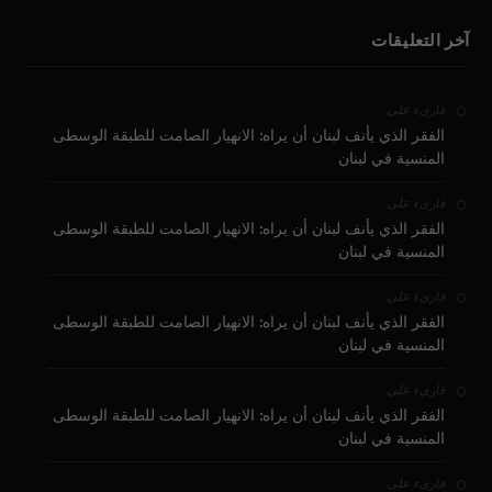
آخر التعليقات
على
قارىء
الفقر الذي يأنف لبنان أن يراه: الانهيار الصامت للطبقة الوسطى
المنسية في لبنان
على
قارىء
الفقر الذي يأنف لبنان أن يراه: الانهيار الصامت للطبقة الوسطى
المنسية في لبنان
على
قارىء
الفقر الذي يأنف لبنان أن يراه: الانهيار الصامت للطبقة الوسطى
المنسية في لبنان
على
قارىء
الفقر الذي يأنف لبنان أن يراه: الانهيار الصامت للطبقة الوسطى
المنسية في لبنان
على
قارىء