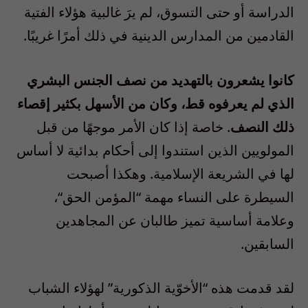
الدراسة أو حتى التسوق، لم يرَ غالبية هؤلاء الفتية
القادمين من المدارس الدينية في ذلك أمرًا غريبًا
.
كانوا يشعرون بالتهديد من نصف الجنس البشري
الذي لم يعرفوه قط، وكان من الأسهل بكثير إقصاء
ذلك النصف
. خاصة إذا كان الأمر موجهًا من قبل
المولويين الذين استندوا إلى أحكام بدائية لا أساس
لها في الشريعة الإسلامية
.
وهكذا أصبحت
السيطرة على النساء مهمة
“
المؤمن الحق
“
،
وعلامة أساسية تميز طالبان عن المجاهدين
السابقين
.
لقد قدمت هذه “الأخوّية الذكورية” لهؤلاء الشباب