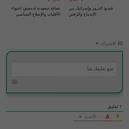
فيديو: الدروز وإسرائيل بين
نصائح سعودية لدمشق: احتواء
الإندماج والرفض
الأقليات والإصلاح السياسي
الاشتراك
1
تعليق
الأحدث