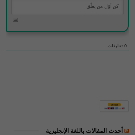
0
تعليقات
أحدث المقالات باللغة الإنجليزية