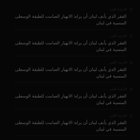
على
قارىء
الفقر الذي يأنف لبنان أن يراه: الانهيار الصامت للطبقة الوسطى
المنسية في لبنان
على
قارىء
الفقر الذي يأنف لبنان أن يراه: الانهيار الصامت للطبقة الوسطى
المنسية في لبنان
على
قارىء
الفقر الذي يأنف لبنان أن يراه: الانهيار الصامت للطبقة الوسطى
المنسية في لبنان
على
قارىء
الفقر الذي يأنف لبنان أن يراه: الانهيار الصامت للطبقة الوسطى
المنسية في لبنان
على
قارىء
الفقر الذي يأنف لبنان أن يراه: الانهيار الصامت للطبقة الوسطى
المنسية في لبنان