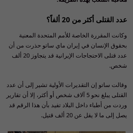
عدد القتلى أكثر من 20 ألفاً؟
وكانت المقررة الخاصة للأمم المتحدة المعنية
بحقوق الإنسان في إيران ماي ساتو حذرت من أن
عدد قتلى الاحتجاجات الإيرانية قد يتجاوز
20
ألف
شخص
.
وقالت ساتو إن التقديرات الأولية تشير إلى أن عدد
القتلى يبلغ نحو
5
آلاف شخص أو أكثر، إلا أن تقارير
وردت من أطباء داخل البلاد تفيد بأن هذا الرقم قد
يصل إلى ما لا يقل عن
20
ألف قتيل
.