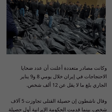
وكانت مصادر متعددة أعلنت أن عدد ضحايا
الاحتجاجات في إيران‌ خلال يومي
8
و
9
يناير
الجاري بلغ ما لا يقل عن
12
ألف شخص
.
وقال ناشطون إن حصيلة القتلى تجاوزت
5
آلاف
شخص، بينما قدمت الحكومة الإيرانية أول حصيلة