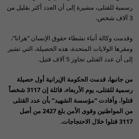
رسمية للقتلى، مشيرة إلى أن العدد أكثر بقليل من
3
آلاف شخص
.
وقدمت وكالة أنباء نشطاء
حقوق الإنسان
“
هرانا
“
،
ومقرها الولايات المتحدة، هذه الحصيلة، التي تشير
إلى أن عدد القتلى تجاوز
5
آلاف قتيل
.
من جانبها، قدمت
الحكومة الإيرانية
أول حصيلة
رسمية للقتلى، يوم الأربعاء، قائلة إن
3117
شخصاً
قتلوا
.
وأفادت
“
مؤسسة الشهيد
”
بأن عدد القتلى
من المواطنين وقوى الأمن
بلغ
2427
من أصل
3117
قتلوا خلال الاحتجاجات
.