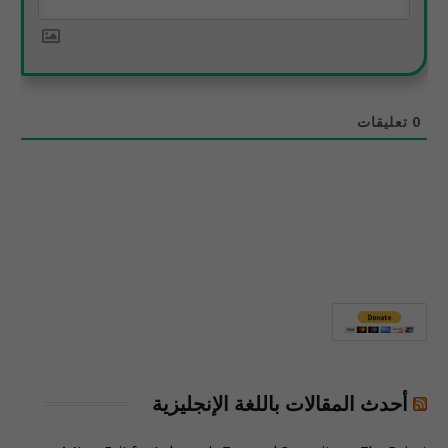
0
تعليقات
أحدث المقالات باللغة الإنجليزية