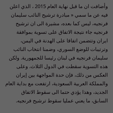
وأضافت ان ما قبل نهاية العام 2015 ، الذي اعلن
فيه عن ما سمي « مبادرة ترشيح النائب سليمان
فرنجيه، ليس كما بعده، مشيرة الى ان ترشيح
فرنجيه جاء نتيجة الاتفاق على تسوية بموافقة
ايران وتتضمن اتفاقا على الهدنة في اليمن،
وترتيبات للوضع السوري، وضمنا انتخاب النائب
سليمان فرنجيه في لبنان رئيسا للجمهورية. ولكن
هذه التسوية سقطت في الدول الثلاث. وعلى
العكس من ذلك، فإن حدة المواجهة بين إيران
والمملكة العربية السعودية، ارتفعت مع بداية العام
الجديد، وهذا يؤدي حتما الى سقوط الاتفاق
السابق، ما يعني عمليا سقوط ترشيح فرنجيه.