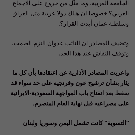
الجامعة العربية، وما مثّل من خروج على الاجماع
العربي؟ خصوصا ان هناك دولا عربية مثل العراق
وسلطنة عمان أيدت القرار؟.
وتضيف المصادر ان النائب عدوان التزم الصمت،
وتوقف النقاش عند هذا الحد.
واعربت المصادر الآذارية عن اعتقادها بأن كل ما
يثار بشأن ترشيح عون وفرنجيه على حد سواء قد
سقط بعد انفتاح باب المواجهة السعودية-الايرانية
على مصراعيه قبل نهاية العام المنصرم.
“التسوية” كانت تشمل اليمن وسوريا ولبنان