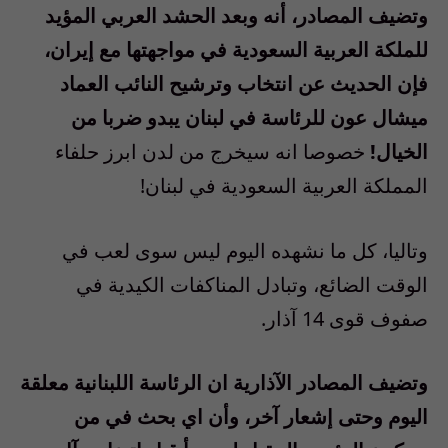
وتضيف المصادر، أنه وبعد الحشد العربي المؤيد
للملكة العربية السعودية في مواجهتها مع إيران،
فإن الحديث عن انتخاب وترشيح النائب العماد
ميشال عون للرئاسة في لبنان يبدو ضربا من
الخيال!
خصوصا انه سيخرج من لدن ابرز حلفاء
المملكة العربية السعودية في لبنان!
وتاليا، كل ما نشهده اليوم ليس سوى لعب في
الوقت الضائع، وتبادل المناكفات الكيدية في
صفوف قوى 14 آذار.
وتضيف المصادر الآذارية ان الرئاسة اللبنانية معلقة
اليوم وحتى إشعار آخر، وأن اي بحث في من