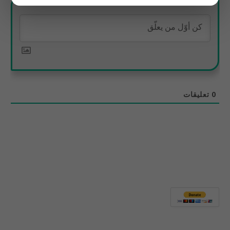
0
تعليقات