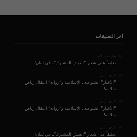
آخر التعليقات
على
بيار عقل
تعليقاً على شعار “العيش المشترك”.. في لبنان!
على
قارىء
“الأخبار” الشيوعية ـ الإسلامية و”رواية” اعتقال رياض
سلامة!
على
قارىء
“الأخبار” الشيوعية ـ الإسلامية و”رواية” اعتقال رياض
سلامة!
على
قارىء
تعليقاً على شعار “العيش المشترك”.. في لبنان!