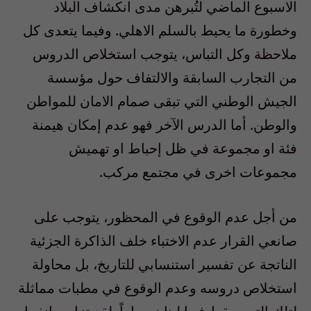
الاسبوع الماضي لتُبرهن مدى انكشاف البلاد
وخطورة ما يحيط بالسلم الاهلي. وفيما يتعدى كل
ملاحظة وكل التباس، يتوجب استخلاص الدروس
من التجارب السابقة والالتفاف حول مؤسسة
الجيش الوطني التي تبقى صمام الامان للمواطن
والوطن. أما الدرس الآخر فهو عدم إمكان هيمنة
فئة او مجموعة في ظل إحباط او تهميش
مجموعات اخرى في مجتمع مركب.
من أجل عدم الوقوع في المحظور، يتوجب على
صانعي القرار عدم الاختباء خلف الذاكرة الجزئية
الناتجة عن تفسير استنسابي للتاريخ، بل محاولة
استخلاص دروسه وعدم الوقوع في مطبات مماثلة