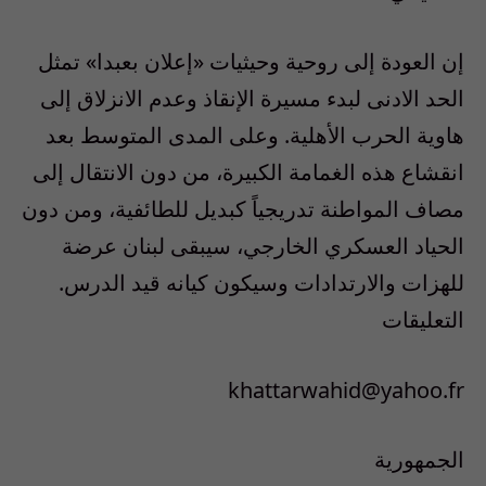
إن العودة إلى روحية وحيثيات «إعلان بعبدا» تمثل
الحد الادنى لبدء مسيرة الإنقاذ وعدم الانزلاق إلى
هاوية الحرب الأهلية. وعلى المدى المتوسط بعد
انقشاع هذه الغمامة الكبيرة، من دون الانتقال إلى
مصاف المواطنة تدريجياً كبديل للطائفية، ومن دون
الحياد العسكري الخارجي، سيبقى لبنان عرضة
للهزات والارتدادات وسيكون كيانه قيد الدرس.
التعليقات
khattarwahid@yahoo.fr
الجمهورية