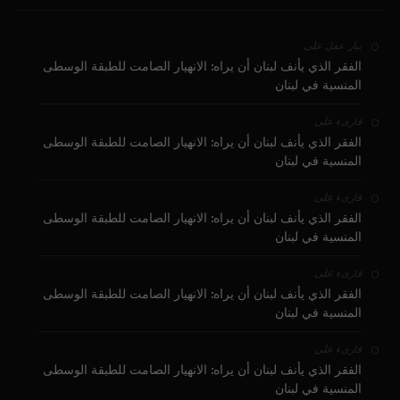
على
بيار عقل
الفقر الذي يأنف لبنان أن يراه: الانهيار الصامت للطبقة الوسطى
المنسية في لبنان
على
قارىء
الفقر الذي يأنف لبنان أن يراه: الانهيار الصامت للطبقة الوسطى
المنسية في لبنان
على
قارىء
الفقر الذي يأنف لبنان أن يراه: الانهيار الصامت للطبقة الوسطى
المنسية في لبنان
على
قارىء
الفقر الذي يأنف لبنان أن يراه: الانهيار الصامت للطبقة الوسطى
المنسية في لبنان
على
قارىء
الفقر الذي يأنف لبنان أن يراه: الانهيار الصامت للطبقة الوسطى
المنسية في لبنان