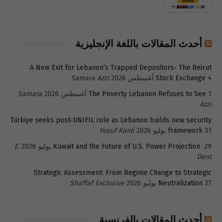
أحدث المقالات باللغة الإنجليزية
A New Exit for Lebanon’s Trapped Depositors- The Beirut
4 أغسطس 2026
Stock Exchange
Samara Azzi
1 أغسطس 2026
The Poverty Lebanon Refuses to See
Samara
Azzi
Türkiye seeks post-UNIFIL role as Lebanon builds new security
31 يوليو 2026
framework
Yusuf Kanli
29 يوليو 2026
Kuwait and the Future of U.S. Power Projection
E.
Dent
Strategic Assessment: From Regime Change to Strategic
27 يوليو 2026
Neutralization
Shaffaf Exclusive
أحدث المقالات بالفرنسية