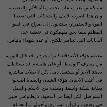
سينكمش بعد ساعات تحت وطأة الألم والتعذيب،
وأن هذا الصوت الأليف والضحكات التي تعطينا
القوة والاستمرار، ستتحول إلى صراخ في القبو
المظلم بينما نحن منهمكون في تغطية عدد
الدبابات التي تحاصر تلكلخ، أو عدد شهداء بانياس.
معظم هؤلاء الأصدقاء كانوا مجرد زملاء قبل الثورة،
من معارف “الوسط” أو على هامشه. قد يستلطف
بعضنا الآخر أو يستثقل دمه، لكن لا صلات مباشرة
في أغلب الأحيان. هؤلاء الشبان والصبايا اصبحوا
بمثابة شبكة واسعة وممتدة من الأحلام والعمل
المتواصل، لكن أيضا من المحبة، لا يطاوعني قلبي
في وصفهم بالثوار، فهم أرق وأجمل مما تحمله