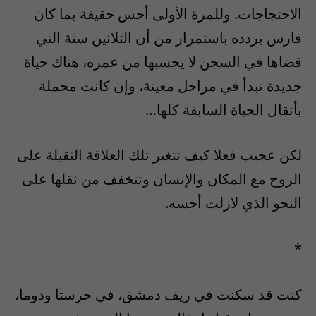
الاحتجاجات. وللمرة الأولى أحس حقيقة بما كان
فارس يردده باستمرار من أن الثلاثين سنة التي
قضاها في السجن لا يحسبها من عمره، هناك حياة
جديدة تبدأ في مراحل معينة، وإن كانت محملة
بأثقال الحياة السابقة كلها…
لكن عجيب فعلا كيف تتغير تلك العلاقة الثقيلة على
الروح مع المكان والإنسان وتتخفف من ثقلها على
النحو الذي لازلت أحسه.
*
كنت قد سكنت في ريف دمشق، في حرستا ودوما،