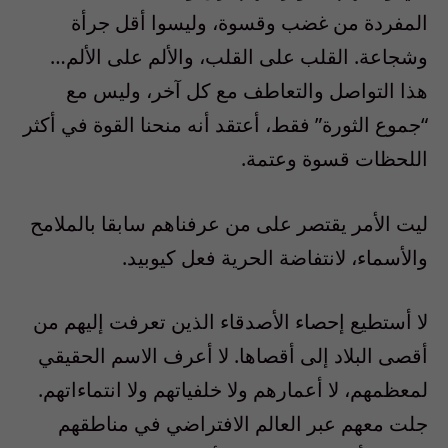
المفردة من غضب وقسوة، وليسوا أقل جرأة
وشجاعة. القلب على القلب، والألم على الألم…
هذا التواصل والتعاطف مع كل آخر، وليس مع
“جموع الثورة” فقط، أعتقد أنه منحنا القوة في أكثر
اللحظات قسوة وعتمة.
ليت الأمر يقتصر على من عرفناهم سابقا بالملامح
والأسماء، لانتفاضة الحرية فعل كيوبيد.
لا أستطيع إحصاء الأصدقاء الذين تعرفت إليهم من
أقصى البلاد إلى أقصاها. لا أعرف الاسم الحقيقي
لمعظمهم، لا أعمارهم ولا خلفياتهم ولا انتماءاتهم.
جلت معهم عبر العالم الافتراضي في مناطقهم