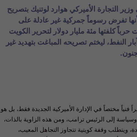
 وزير التجارة الأميركي هوارد لوتنيك بتصريح
أنها تفرض رسوماً جمركية غير عادلة على
حرباً كلفتها مئة مليار دولار لتحرير الكويت
بار النفط، ليختم تصريحه المباغت بتهديد غير
جنون.
ً فنياً مختصاً في الإدارة الأميركية الجديدة فقط، بل هو
ً وسياسة إلى الرئيس ترامب، ومن هذه الزاوية بالذات،
ة، ويتطلب وقفة كويتية تتجاوز التجاهل المعيب،