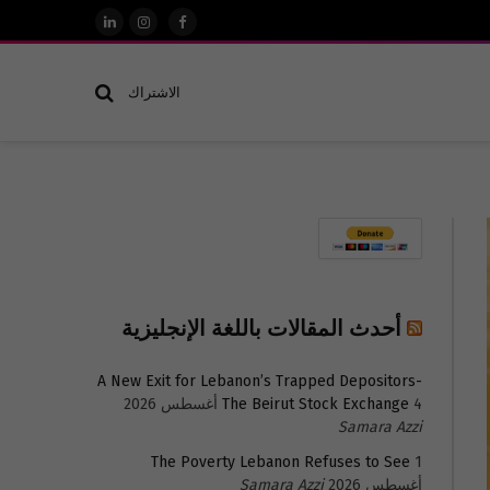
فيسبوك
الانستغرام
لينكدإن
الاشتراك
أحدث المقالات باللغة الإنجليزية
A New Exit for Lebanon’s Trapped Depositors-
4 أغسطس 2026
The Beirut Stock Exchange
Samara Azzi
The Poverty Lebanon Refuses to See
1
أغسطس 2026
Samara Azzi