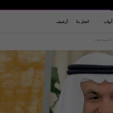
أبواب
اتصل بنا
أرشيف
ة لتصريح متوتر