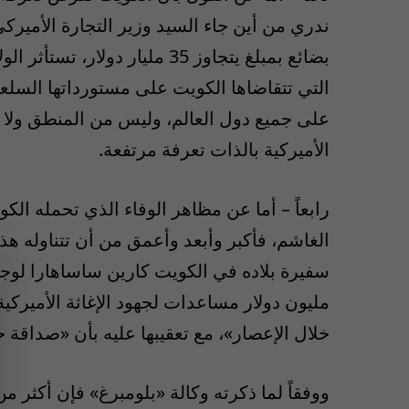
ندري من أين جاء السيد وزير التجارة الأميركي
على جميع دول العالم، وليس من المنطق ول
الأميركية بالذات تعرفة مرتفعة.
رابعاً – أما عن مظاهر الوفاء الذي تحمله ال
الغاشم، فأكبر وأبعد وأعمق من أن تتناوله هذ
مليون دولار مساعدات لجهود الإغاثة الأميركية 
خلال الإعصار»، مع تعقيبها عليه بأن «صداقة ح