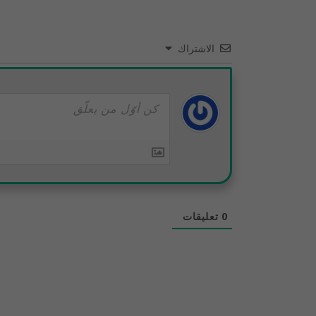
الاشتراك
0
تعليقات