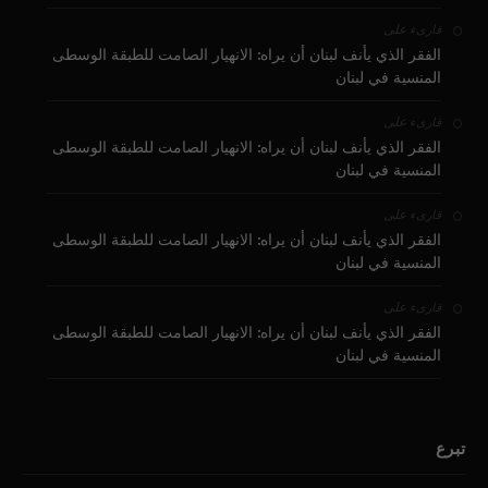
على
قارىء
الفقر الذي يأنف لبنان أن يراه: الانهيار الصامت للطبقة الوسطى
المنسية في لبنان
على
قارىء
الفقر الذي يأنف لبنان أن يراه: الانهيار الصامت للطبقة الوسطى
المنسية في لبنان
على
قارىء
الفقر الذي يأنف لبنان أن يراه: الانهيار الصامت للطبقة الوسطى
المنسية في لبنان
على
قارىء
الفقر الذي يأنف لبنان أن يراه: الانهيار الصامت للطبقة الوسطى
المنسية في لبنان
تبرع