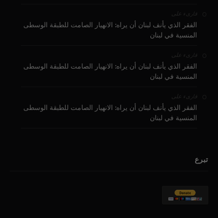
على
قارىء
الفقر الذي يأنف لبنان أن يراه: الانهيار الصامت للطبقة الوسطى
المنسية في لبنان
على
قارىء
الفقر الذي يأنف لبنان أن يراه: الانهيار الصامت للطبقة الوسطى
المنسية في لبنان
على
قارىء
الفقر الذي يأنف لبنان أن يراه: الانهيار الصامت للطبقة الوسطى
المنسية في لبنان
تبرع