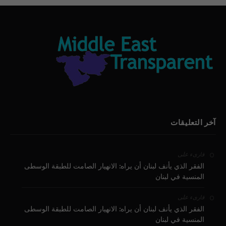
آخر التعليقات
على
قارىء
الفقر الذي يأنف لبنان أن يراه: الانهيار الصامت للطبقة الوسطى
المنسية في لبنان
على
قارىء
الفقر الذي يأنف لبنان أن يراه: الانهيار الصامت للطبقة الوسطى
المنسية في لبنان