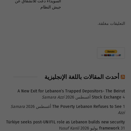
السويداء دعت للانشقاق عن
جيش النظام
التعليقات مغلقة.
أحدث المقالات باللغة الإنجليزية
A New Exit for Lebanon’s Trapped Depositors- The Beirut
4 أغسطس 2026
Stock Exchange
Samara Azzi
1 أغسطس 2026
The Poverty Lebanon Refuses to See
Samara
Azzi
Türkiye seeks post-UNIFIL role as Lebanon builds new security
31 يوليو 2026
framework
Yusuf Kanli