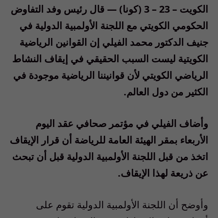
الكويت – 23 – 3 (كونا) — قال رئيس وفد التفاوض
الحكومي الكويتي مع اللجنة الأولمبية الدولية في
جنيف الدكتور محمد الفيلي إن القوانين الرياضية
الكويتية ليست السبب الحقيقي في إيقاف النشاط
الرياضي الكويتي لأن قوانيننا الرياضية موجودة في
الكثير من دول العالم.
وأضاف الفيلي في مؤتمر صحافي عقد اليوم
الأربعاء بمقر الهيئة العامة للرياضة أن قرار الإيقاف
اتخذ من قبل اللجنة الأولمبية الدولية قبل أن تبحث
عن ذريعة لهذا الإيقاف.
وأوضح أن اللجنة الأولمبية الدولية تقوم على