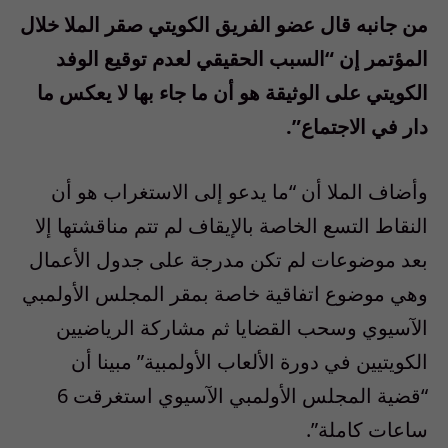
من جانبه قال عضو الفريق الكويتي صقر الملا خلال
المؤتمر إن “السبب الحقيقي لعدم توقيع الوفد
الكويتي على الوثيقة هو أن ما جاء بها لا يعكس ما
دار في الاجتماع”.
وأضاف الملا أن “ما يدعو إلى الاستغراب هو أن
النقاط التسع الخاصة بالإيقاف لم تتم مناقشتها إلا
بعد موضوعات لم تكن مدرجة على جدول الأعمال
وهي موضوع اتفاقية خاصة بمقر المجلس الأولمبي
الآسيوي وسحب القضايا ثم مشاركة الرياضيين
الكويتيين في دورة الألعاب الأولمبية” مبينا أن
“قضية المجلس الأولمبي الآسيوي استغرقت 6
ساعات كاملة”.