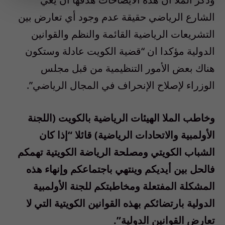
الشارع الرياضي حقيقة عدم وجود أي تعارض بين
التشريعات الرياضية القائمة والنظم والقوانين
الدولية مؤكدا ان “قضية الكويت عادلة وستكون
هناك بعض الأمور التنظيمية من قبل مجلس
الوزراء لإصلاح الإنحراف في المجال الرياضي”.
وخاطب الملا الهيئات الرياضية بالكويت (اللجنة
الأولمبية والاتحادات الرياضية) قائلا “إذا كان
الشباب الكويتي ومصلحة الرياضة الكويتية تهمكم
فالحل بين أيديكم وينتهي باجتماعكم وإنهاء هذه
المشكلة المفتعلة ومخاطبتكم للجنة الأولمبية
الدولية بارتضائكم بهذه القوانين الكويتية التي لا
تعارض القوانين الدولية”.