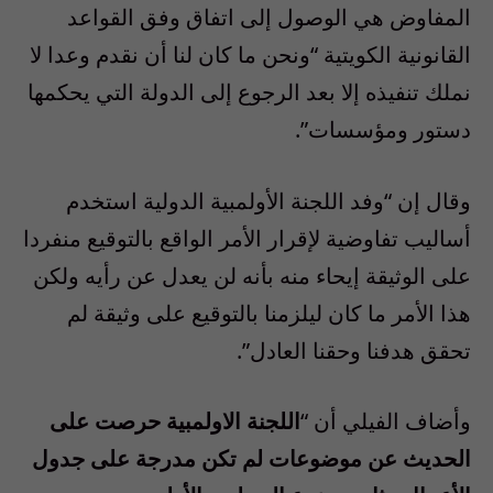
المفاوض هي الوصول إلى اتفاق وفق القواعد
القانونية الكويتية “ونحن ما كان لنا أن نقدم وعدا لا
نملك تنفيذه إلا بعد الرجوع إلى الدولة التي يحكمها
دستور ومؤسسات”.
وقال إن “وفد اللجنة الأولمبية الدولية استخدم
أساليب تفاوضية لإقرار الأمر الواقع بالتوقيع منفردا
على الوثيقة إيحاء منه بأنه لن يعدل عن رأيه ولكن
هذا الأمر ما كان ليلزمنا بالتوقيع على وثيقة لم
تحقق هدفنا وحقنا العادل”.
وأضاف الفيلي أن “
اللجنة الاولمبية حرصت على
الحديث عن موضوعات لم تكن مدرجة على جدول