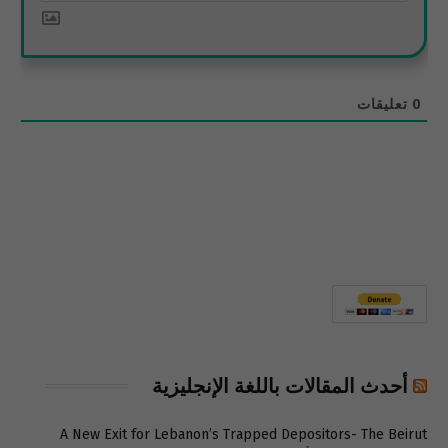
0
تعليقات
أحدث المقالات باللغة الإنجليزية
A New Exit for Lebanon’s Trapped Depositors- The Beirut