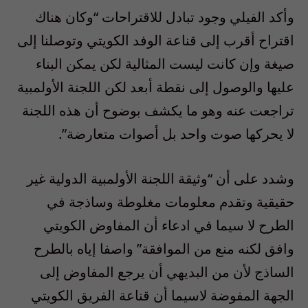
وأكد الفيلي وجود تبادل للاقتراحات “وكان هناك
اقتراح أقرب إلى قناعة الوفد الكويتي وتوصلنا إلى
صيغة وإن كانت ليست المثالية لكن يمكن البناء
عليها والوصول إلى نقطة أبعد لكن اللجنة الأولمبية
تراجعت عنه وهو ما يكشف بوضوح أن هذه اللجنة
لا يحركها صوت واحد بل أصوات متعارضة”.
وشدد على أن “وثيقة اللجنة الأولمبية الدولية غير
حقيقية وتقدم معلومات مغلوطة وساذجة في
الطرح لا سيما في ادعاء أن المفاوض الكويتي
وافق لكنه منع من الموافقة” واصفا إياه بالطرح
الساذج لأن من البديهي أن يرجع المفاوض إلى
الجهة المفوضة لاسيما أن قناعة الفريق الكويتي