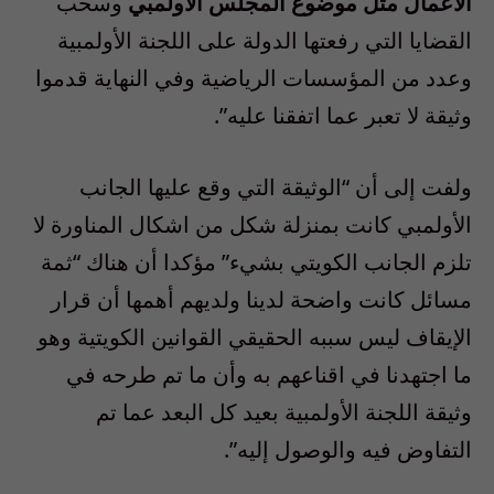
الأعمال مثل موضوع المجلس الأولمبي
وسحب
القضايا التي رفعتها الدولة على اللجنة الأولمبية
وعدد من المؤسسات الرياضية وفي النهاية قدموا
وثيقة لا تعبر عما اتفقنا عليه”.
ولفت إلى أن “الوثيقة التي وقع عليها الجانب
الأولمبي كانت بمنزلة شكل من اشكال المناورة لا
تلزم الجانب الكويتي بشيء” مؤكدا أن هناك “ثمة
مسائل كانت واضحة لدينا ولديهم أهمها أن قرار
الإيقاف ليس سببه الحقيقي القوانين الكويتية وهو
ما اجتهدنا في اقناعهم به وأن ما تم طرحه في
وثيقة اللجنة الأولمبية بعيد كل البعد عما تم
التفاوض فيه والوصول إليه”.