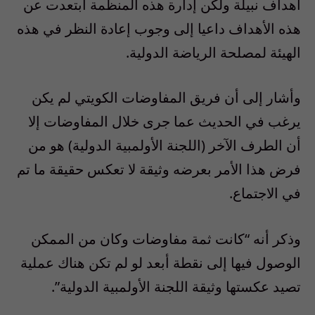
أهداف نبيلة ولكن إدارة هذه المنظمة ابتعدت عن
هذه الأهداف داعيا إلى وجوب إعادة النظر في هذه
الهيئة لمصلحة الرياضة الدولية.
وأشار إلى أن فريق المفاوضات الكويتي لم يكن
يرغب في الحديث عما جرى خلال المفاوضات إلا
أن الطرف الآخر (اللجنة الأولمبية الدولية) هو من
فرض هذا الأمر بعرضه وثيقة لا تعكس حقيقة ما تم
في الاجتماع.
وذكر أنه “كانت ثمة مفاوضات وكان من الممكن
الوصول فيها إلى نقطة أبعد لو لم تكن هناك عملية
تصيد عكستها وثيقة اللجنة الأولمبية الدولية”.