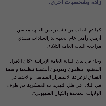
زاده وشخصيات أخرى.
كما تم الطلب من نائب رئيس الجبهة محسن
آرمين وأمين عام الجبهة بدرالسادات مفيدي
مراجعة النيابة العامة الثلاثاء.
وجاء في بيان النيابة العامة الإيرانية: “كان الأفراد
المعنيون ينظمون ويقودون أنشطة تنظيمية واسعة
النطاق لزعزعة الاستقرار السياسي والاجتماعي
في البلاد، في ظل التهديدات العسكرية من طرف
الولايات المتحدة والكيان الصهيوني”.