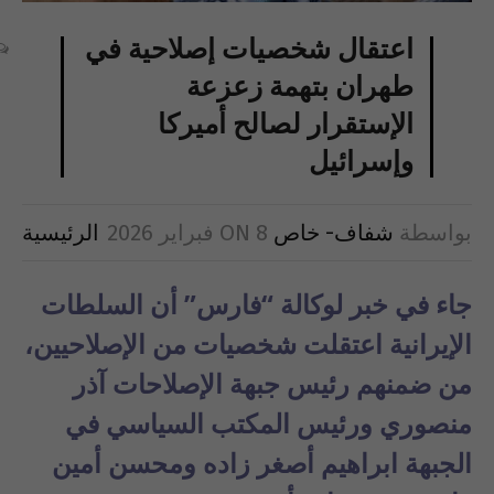
اعتقال شخصيات إصلاحية في
طهران بتهمة زعزعة
الإستقرار لصالح أميركا
وإسرائيل
بواسطة
شفاف- خاص
8 فبراير 2026
ON
الرئيسية
جاء في خبر لوكالة “فارس” أن السلطات
الإيرانية اعتقلت شخصيات من الإصلاحيين،
من ضمنهم رئيس جبهة الإصلاحات آذر
منصوري ورئيس المكتب السياسي في
الجبهة ابراهيم أصغر زاده ومحسن أمين