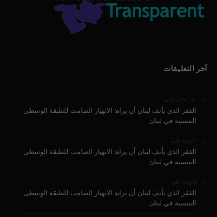
آخر التعليقات
على
بيار عقل
الفقر الذي يأنف لبنان أن يراه: الانهيار الصامت للطبقة الوسطى
المنسية في لبنان
على
قارىء
الفقر الذي يأنف لبنان أن يراه: الانهيار الصامت للطبقة الوسطى
المنسية في لبنان
على
قارىء
الفقر الذي يأنف لبنان أن يراه: الانهيار الصامت للطبقة الوسطى
المنسية في لبنان