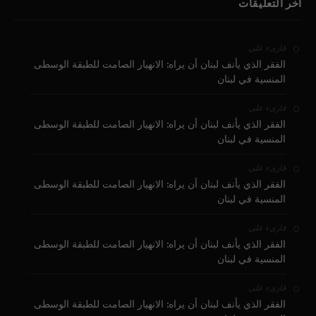
آخر التعليقات
على
قارىء
الفقر الذي يأنف لبنان أن يراه: الانهيار الصامت للطبقة الوسطى
المنسية في لبنان
على
قارىء
الفقر الذي يأنف لبنان أن يراه: الانهيار الصامت للطبقة الوسطى
المنسية في لبنان
على
قارىء
الفقر الذي يأنف لبنان أن يراه: الانهيار الصامت للطبقة الوسطى
المنسية في لبنان
على
قارىء
الفقر الذي يأنف لبنان أن يراه: الانهيار الصامت للطبقة الوسطى
المنسية في لبنان
على
قارىء
الفقر الذي يأنف لبنان أن يراه: الانهيار الصامت للطبقة الوسطى