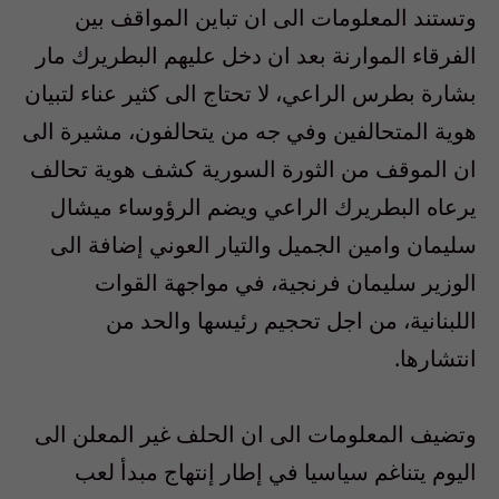
وتستند المعلومات الى ان تباين المواقف بين
الفرقاء الموارنة بعد ان دخل عليهم البطريرك مار
بشارة بطرس الراعي، لا تحتاج الى كثير عناء لتبيان
هوية المتحالفين وفي جه من يتحالفون، مشيرة الى
ان الموقف من الثورة السورية كشف هوية تحالف
يرعاه البطريرك الراعي ويضم الرؤوساء ميشال
سليمان وامين الجميل والتيار العوني إضافة الى
الوزير سليمان فرنجية، في مواجهة القوات
اللبنانية، من اجل تحجيم رئيسها والحد من
انتشارها.
وتضيف المعلومات الى ان الحلف غير المعلن الى
اليوم يتناغم سياسيا في إطار إنتهاج مبدأ لعب