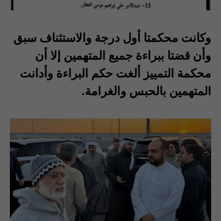
وكانت محكمتا أول درجة والاستئناف سبق
وأن قضتا ببراءة جميع المتهمين إلا أن
محكمة التمييز ألغت حكم البراءة وأدانت
المتهمين بالحبس والغرامة.