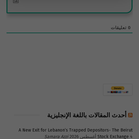
0
تعليقات
أحدث المقالات باللغة الإنجليزية
A New Exit for Lebanon’s Trapped Depositors- The Beirut
4 أغسطس 2026
Stock Exchange
Samara Azzi