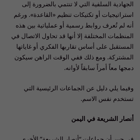
الجهادية السلفية التي لا تنتمي بالضرورة إلى
استراتيجيات أو تكتيكات تنظيم «القاعدة». ورغم
أنه لم تُعرف روابط رسمية أو عملياتية بين هذه
المنظمات المختلفة إلا أنها قد تحاول الاتصال في
المستقبل على أساس تقاربها الفكري أو غاياتها
المشتركة. ومع ذلك ففي الوقت الراهن سيكون
دمجها معاً أمراً سابقاً لأوانه.
وفيما يلي دليل عن الجماعات الرئيسية التي
تستخدم نفس الاسم.
أنصار الشريعة في اليمن
في حين أن جماعات “أنصار الشريعة” الأخرى