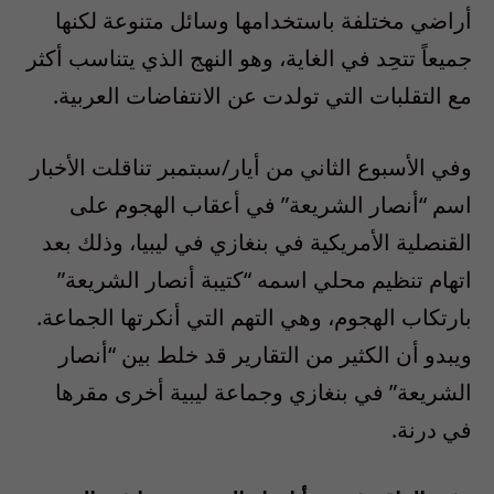
أراضي مختلفة باستخدامها وسائل متنوعة لكنها
جميعاً تتحِد في الغاية، وهو النهج الذي يتناسب أكثر
مع التقلبات التي تولدت عن الانتفاضات العربية.
وفي الأسبوع الثاني من أيار/سبتمبر تناقلت الأخبار
اسم “أنصار الشريعة” في أعقاب الهجوم على
القنصلية الأمريكية في بنغازي في ليبيا، وذلك بعد
اتهام تنظيم محلي اسمه “كتيبة أنصار الشريعة”
بارتكاب الهجوم، وهي التهم التي أنكرتها الجماعة.
ويبدو أن الكثير من التقارير قد خلط بين “أنصار
الشريعة” في بنغازي وجماعة ليبية أخرى مقرها
في درنة.