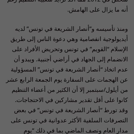
أنه ما يزال على الهامش.
ومنذ تأسيسه و”أنصار الشريعة في تونس” لديه
أيديولوجية انفصامية وهي دعوة الناس إلى طريق
الإسلام “القويم” في تونس وتحريض الأفراد على
الانضمام إلى الجهاد في أراضي أجنبية. ويبدو أن
عدم اتخاذ “أنصار الشريعة في تونس” المسؤولية
عن الهجمات على السفارة يوم الجمعة الرابع عشر
من أيلول/سبتمبر إلا أن الكثير من أعضاء التنظيم
كانوا على أقل تقدير مشاركين في الاحتجاجات.
وقد تورط “أنصار الشريعة في تونس” في بعض
التصرفات السلفية الأكثر عدوانية في تونس على
مدار العام ونصف الماضي بما في ذلك “يوم