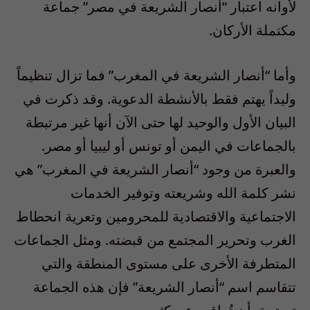
لأوانه اعتبار “أنصار الشريعة في مصر” جماعة
مكتملة الأركان.
وأما “أنصار الشريعة في المغرب” فما تزال تنظيماً
وليداً يهتم فقط بالأنشطة الدعوية. وقد ذكرت في
البيان الأول والوحيد لها حتى الآن أنها غير مرتبطة
بالجماعات في اليمن أو تونس أو ليبيا أو مصر.
والعبرة من وجود “أنصار الشريعة في المغرب” هي
نشر كلمة الله وشريعته وتوفير الخدمات
الاجتماعية والاقتصادية للمحرومين وتعرية انحطاط
الغرب وتحرير المجتمع من قبضته. ومثل الجماعات
المتطرفة الأخرى على مستوى المنطقة والتي
تتقاسم اسم “أنصار الشريعة” فإن هذه الجماعة