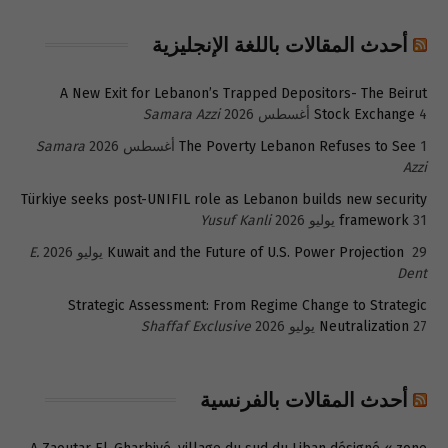
أحدث المقالات باللغة الإنجليزية
A New Exit for Lebanon’s Trapped Depositors- The Beirut
4 أغسطس 2026
Stock Exchange
Samara Azzi
1 أغسطس 2026
The Poverty Lebanon Refuses to See
Samara
Azzi
Türkiye seeks post-UNIFIL role as Lebanon builds new security
31 يوليو 2026
framework
Yusuf Kanli
29 يوليو 2026
Kuwait and the Future of U.S. Power Projection
E.
Dent
Strategic Assessment: From Regime Change to Strategic
27 يوليو 2026
Neutralization
Shaffaf Exclusive
أحدث المقالات بالفرنسية