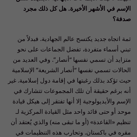
الإسم في الأشهر الأخيرة. هل كل ذلك مجرد
صدفة؟
ثمة اتجاه جديد يكتسح عالم الجهادية. فبدلاً من
تبني أسماء متفردة، تفضل الجماعات على نحو
متزايد أن تسمي نفسها “أنصار”. وفي العديد من
الحالات تسمي نفسها “أنصار الشريعة” الإسلامية
حيث تؤكد بذلك رغبتها في إقامة دول إسلامية. غير
أنه برغم حقيقة أن تلك المجموعات تتشارك في
الإسم والأيديولوجية إلا أنها تفتقر إلى هيكل قيادة
موحد أو حتى قائد واحد مثل القيادة المركزية لـ
تنظيم «القاعدة» (أو ما تبقى منه) والذي يُعتقد أن
مقره في باكستان. وتحارب هذه التنظيمات في