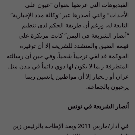
الفيديوهات التي عرضها بعنوان “عيون على
الأحداث” والتي أصدرها عبر “وكالة مدد الإخبارية”
التابعة له. ورغم أن طريقة الحكم لدى تنظيم
“أنصار الشريعة في اليمن” كانت مرتكزة على
فهمه الضيق والمتشدد للشريعة إلا أن توفيره
الحوكمة قد لقي ترحيباً شعبياً. وفي حين أن رسالته
المتطرفة ربما لا يكون لها دوي دائماً في مدن مثل
عزان أو زنجبار إلا أن مواطنين يائسين ربما
يرحبون بالجماعة.
أنصار الشريعة في تونس
في آذار/مارس 2011 وبعد الإطاحة بالرئيس زين