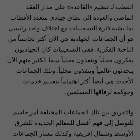
القطب لـ تنظيم «القاعدة» على مدار العقد
الماضي والعودة إلى نطاق جهادي متعدد الأقطاب
بما يشبه فترة التسعينيات مع اختلاف واحد رئيسي
هو أن الجماعات الجهادية هي الآن أكثر تجانساً من
الناحية الفكرية. ففي التسعينيات كان الجهاديون
يفكرون محلياً وينفذون محلياً بينما الكثير منهم الآن
يتحدثون عالمياً وينفذون محلياً. وتلك الجماعات
الأحدث هي أيضاً أكثر اهتماماً بتقديم خدمات
وحوكمة لرفاقها المسلمين.
والتفريق بين تلك الجماعات المختلفة أمر حاسم
للتوصل إلى فهم أفضل للمعالم الجديدة للشرق
الأوسط وشمال إفريقيا، وكذلك مسار الجماعات