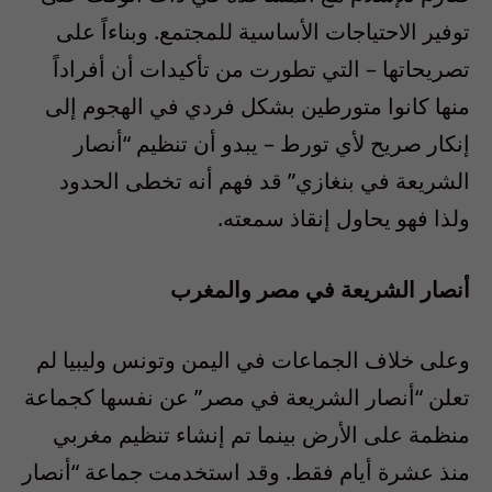
توفير الاحتياجات الأساسية للمجتمع. وبناءاً على
تصريحاتها – التي تطورت من تأكيدات أن أفراداً
منها كانوا متورطين بشكل فردي في الهجوم إلى
إنكار صريح لأي تورط – يبدو أن تنظيم “أنصار
الشريعة في بنغازي” قد فهم أنه تخطى الحدود
ولذا فهو يحاول إنقاذ سمعته.
أنصار الشريعة في مصر والمغرب
وعلى خلاف الجماعات في اليمن وتونس وليبيا لم
تعلن “أنصار الشريعة في مصر” عن نفسها كجماعة
منظمة على الأرض بينما تم إنشاء تنظيم مغربي
منذ عشرة أيام فقط. وقد استخدمت جماعة “أنصار