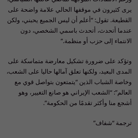
يرى كثيرون في موقفها الحالي علامة واضحة على
القطيعة. تقول: “أعلم أن ليس الجميع يحبني، ولكن
عندما أتحدث، أتحدث باسمي الشخصي، دون
الانتماء إلى حزب أو منظمة.”
وتؤكد على ضرورة تشكيل معارضة متماسكة على
المدى البعيد، ولكنها تعلق آمالها حاليا على الشعب،
وخاصة الشباب الذين “يتمتعون بتواصل قوي مع
العالم”: “الشعب الإيراني هو صانع التغيير، وهو
أشجع منا وأكثر تقدمًا من الحكومة”.
ترجمة “شفاف”