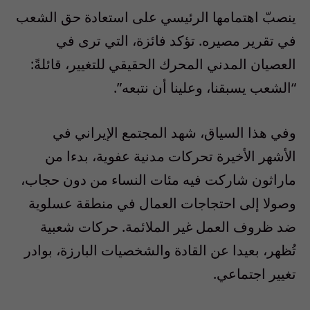
ينصبّ اهتمامها الرئيسي على استعادة حق الشعب
في تقرير مصيره. تؤكد فائزة، التي ترى في
العصيان المدني المحرك الحقيقي للتغيير، قائلةً:
“الشعب يسبقنا، وعلينا أن نتبعه”.
وفي هذا السياق، شهد المجتمع الإيراني في
الأشهر الأخيرة تحركات مدنية عفوية، بدءا من
ماراثون شاركت فيه مئات النساء من دون حجاب،
وصولا إلى احتجاجات العمال في منطقة عسلوية
ضد ظروف العمل غير الملائمة. حركات شعبية
تُظهر، بعيدا عن القادة والشخصيات البارزة، بوادر
تغيير اجتماعي.