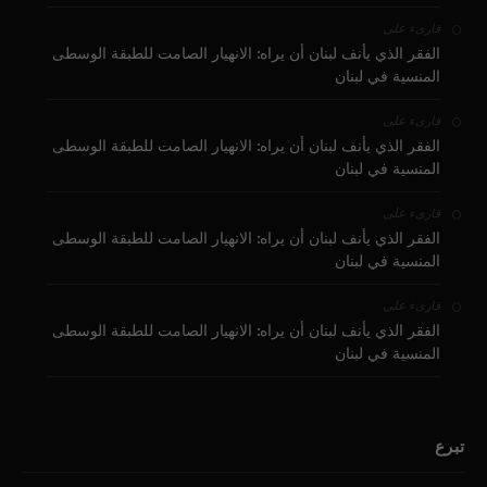
على
قارىء
الفقر الذي يأنف لبنان أن يراه: الانهيار الصامت للطبقة الوسطى
المنسية في لبنان
على
قارىء
الفقر الذي يأنف لبنان أن يراه: الانهيار الصامت للطبقة الوسطى
المنسية في لبنان
على
قارىء
الفقر الذي يأنف لبنان أن يراه: الانهيار الصامت للطبقة الوسطى
المنسية في لبنان
على
قارىء
الفقر الذي يأنف لبنان أن يراه: الانهيار الصامت للطبقة الوسطى
المنسية في لبنان
تبرع