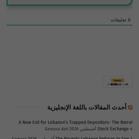
0
تعليقات
أحدث المقالات باللغة الإنجليزية
A New Exit for Lebanon’s Trapped Depositors- The Beirut
4 أغسطس 2026
Stock Exchange
Samara Azzi
1 أغسطس 2026
The Poverty Lebanon Refuses to See
Samara