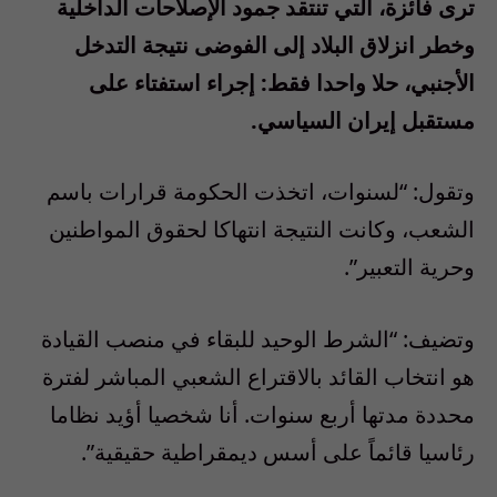
ترى فائزة، التي تنتقد جمود الإصلاحات الداخلية
وخطر انزلاق البلاد إلى الفوضى نتيجة التدخل
الأجنبي، حلا واحدا فقط: إجراء استفتاء على
مستقبل إيران السياسي.
وتقول: “لسنوات، اتخذت الحكومة قرارات باسم
الشعب، وكانت النتيجة انتهاكا لحقوق المواطنين
وحرية التعبير”.
وتضيف: “الشرط الوحيد للبقاء في منصب القيادة
هو انتخاب القائد بالاقتراع الشعبي المباشر لفترة
محددة مدتها أربع سنوات. أنا شخصيا أؤيد نظاما
رئاسيا قائماً على أسس ديمقراطية حقيقية”.