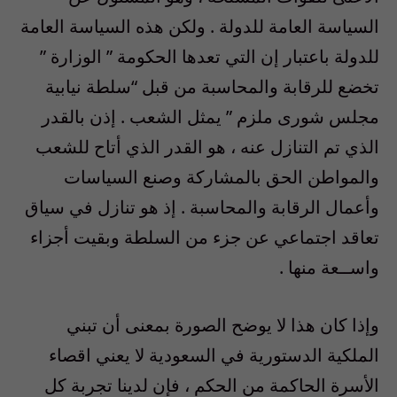
السياسة العامة للدولة . ولكن هذه السياسة العامة
للدولة باعتبار إن التي تعدها الحكومة ” الوزارة ”
تخضع للرقابة والمحاسبة من قبل “سلطة نيابية
مجلس شورى ملزم ” يمثل الشعب . إذن بالقدر
الذي تم التنازل عنه ، هو القدر الذي أتاح للشعب
والمواطن الحق بالمشاركة وصنع السياسات
وأعمال الرقابة والمحاسبة . إذ هو تنازل في سياق
تعاقد اجتماعي عن جزء من السلطة وبقيت أجزاء
واســعة منها .
وإذا كان هذا لا يوضح الصورة بمعنى أن تبني
الملكية الدستورية في السعودية لا يعني اقصاء
الأسرة الحاكمة من الحكم ، فإن لدينا تجربة كل