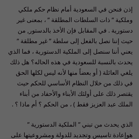
إذن فنحن في السعودية أمام نظام حكم ملكي
وملكية ” ذات السلطات المطلقة ” ، بمعنى غير
دستورية . في المقابل فإن الأخذ بالدستور, من
حيث إننا نصل بالفعل إلى سلطة ” غير مطلقة ”
يعني أننا سنصل إلى الملكية الدستورية ، فما الذي
يحدث بالنسبة للسعودية في هذه الحاله؟ هل ذلك
يلغي العائلة ( أو بعضاً منها لأنه ليس لكلها الحق
في ذلك من خلال النظام الأساسي للحكم حيث
يقتصر ذلك على أولئك الأبناء والأحفاد من أبناء
الملك عبد العزيز فقط ) ، من الحكم ؟ أم ماذا ؟ .
الذي يحدث من تبني ” الملكية الدستورية ”
هوإعادة تاسيس وتجديد للدولة ومشروعيتها على