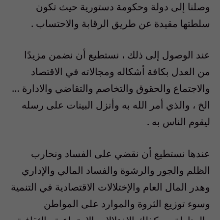
وصلنا إلى دولة وحكومة دستورية حيث تكون
سلطتها مقيدة عن طريق الرقابة والاحتساب .
عند الوصول إلى ذلك ، نستطيع أن نضمن مزيدًا
من العدل بكافة أشكاله ومجالاته في الاقتصاد
والاجتماع والحقوق والتخاصم والتقاضي والادارة …
الخ ، والذي أمر الله به وأنزل البينات على رسله
ليقوم الناس به .
عندها نستطيع أن نقضي على الفساد ونحارب
الظلم والجور والرشوة والفساد المالي والإداري
وهدر المال العام والإختلالات الاقتصادية في التنمية
وسوء توزيع الثروة والموارد على المواطن