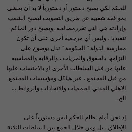
للحكم لكي يصبح دستور أو دستورياً لا بد أن يحظى
بموافقة شعبية عن طريق التصويت ليصبح الشعب
وإرادته هي التي تقررمصالحه ,ويصبح دور الحاكم
تنفيذيا ، وليس أي مرجعية أخرى على أن تكون
ممارسة الدولة ” الحكومة ” تدل بوضوح على
التزامها بالحقوق والحريات ، والرقابه والمحاسبه
عليها من قبل السلطات الأخرى او بالاحتساب عليها
من قبل المجتمع ، عبر هياكل ومؤسسات المجتمع
الاهلي المدني الجمعيات والاتحادات والروابط …
الخ.
إذ نحن أمام نظام للحكم ليس دستورياً على
الإطلاق ، بل ومن خلال الجمع بين السلطات الثلاثة