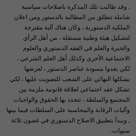
. وقد طالبت تلك المذكرة باصلاحات سياسية
شاملة تنطلق من المطالبة بالدستور ومن اعلان
الملكية الدستورية ، وكان هناك آلية مقترحة
لتشكيل هيئة وطنية مستقلة ، من أهل الرأي
والخبرة والعلم في الفقه الدستوري والعلوم
الاجتماعية الأخرى وكذلك أهل العلم الشرعي ،
لكي يعدوا مسودة عناصر الدستور ، لعرضها
بشكلها النهائي على الشعب للتصويت عليها ، لكي
تشكل عقد اجتماعي لعلاقة قانونية ملزمة بين
المجتمع والسلطة ، تتحدد بها الحقوق والواجبات
وآليات الرقابة والمحاسبة على السلطات فيما بينها
, ويبدأ بتطبيق الاصلاح الدستوري في غضون ثلاثة
سنوات .