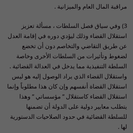
مراقبة المال العام والميزانية .
3) وفي سياق فصل السلطات ، مسألة تعزيز
استقلال القضاء وذلك ليؤدي دوره في إقامة العدل
عن طريق التقاضي والتخاصم دون أن تخضع
لضغوط وتأثيرات من السلطات الأخرى وخاصة
السلطة التنفيذية مما يدخل في العدالة القضائية .
واستقلال القضاء الذي يراد الوصول إليه هو ليس
استقلال القضاة أنفسهم وإن كان هذا مطلوباً وإنما
استقلال القضاء كاستقلال ” مؤسساتي ” وهذا
يتطلب معايير دولية على الدولة أن تضمنها
للسلطة القضائية في حدود الصلاحيات الدستورية
لها .