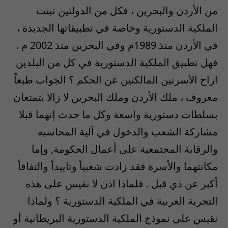
من الأردن والبحرين ، فكل من الدولتين تبنت
الملكية الدستورية وخاصة في تطبيقاتها الجديدة ،
في الأردن منذ 1989م وفي البحرين منذ 2002 م .
فهل تطبيق الملكية الدستورية في كل من البلدين
ازاح الأسرتين المالكتين عن الحكم ؟ الجواب طبعاً
معروف ، ملك الأردن وملك البحرين لا زالا يتمتعان
بسلطات دستورية واسعة وكل ما حدث إنهما قبلا
مشاركة الشعب والدخول في آلية المحاسبه
والرقابة المجتمعية على أعمال الحكومة, وإما
مكانتهما والأسرة فقد زادت شعبياً وتاييداً والتفافاً
أكبر عن ذي قبل . فلماذا اذن لا نقيس على هذه
التجربة العربية في الملكية الدستورية ؟ ولماذا
نقيس على نموذج الملكية الدستورية البريطانية أو