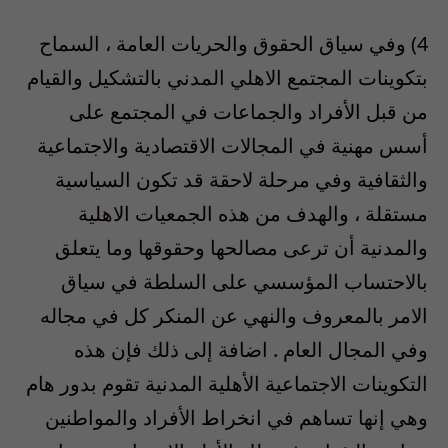
4) وفي سياق الحقوق والحريات العامة ، السماح
بتكوينات المجتمع الاهلي المدني بالتشكيل والقيام
من قبل الأفراد والجماعات في المجتمع على
أسس مهنية في المجالات الاقتصادية والاجتماعية
والثقافية وفي مرحلة لاحقة قد تكون السياسية
مستقلة ، والهدف من هذه الجمعيات الاهلية
والمدنية أن ترعى مصالحها وحقوقها وما يتعلق
بالاحتساب المؤسسي على السلطة في سياق
الامر بالمعروف والنهي عن المنكر كل في مجاله
وفي المجال العام . اضافة إلى ذلك فإن هذه
التكوينات الاجتماعية الأهلية المدنية تقوم بدور هام
وهي إنها تساهم في انخراط الأفراد والمواطنين