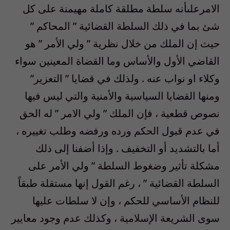
الامرعلىأنه سلطة مطلقة كاملة مهيمنة على كل
شئ بما في ذلك السلطة القضائية ” المحاكم ”
حيث إن الملك من خلال نظرية ” ولي الأمر ” هو
القاضي الأول والأساس وما القضاة المعينين سواء
وكلاء او نواب عنه . ولذلك في قضايا ” التعزير”
ومنها القضايا السياسية والأمنية والتي ليس فيها
نصوص قطعية ، فإن الملك ” ولي الامر ” له الحق
في عدم قبول الحكم ورده ورفضه وطلب تغييره ،
أما بالتشديد أو التخفيف . وإذا أضفنا إلى ذلك
مشكلة تأثير وضغوط السلطة ” ولي الأمر على
السلطة القضائية ” ، رغم القول إنها مستقلة طبقاً
للنظام الأساسي للحكم ، وإن لا سلطات عليها
سوى الشريعة الإسلامية ، وكذلك عدم وجود معايير