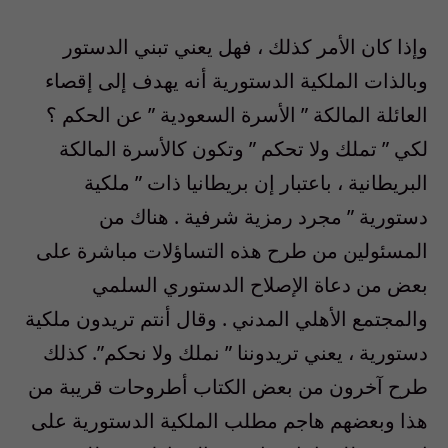
وإذا كان الأمر كذلك ، فهل يعني تبني الدستور
وبالذات الملكية الدستورية أنه يهدف إلى إقصاء
العائلة المالكة ” الأسرة السعودية ” عن الحكم ؟
لكي ” تملك ولا تحكم ” وتكون كالأسرة المالكة
البريطانية ، باعتبار إن بريطانيا ذات ” ملكية
دستورية ” مجرد رمزية شرفية . هناك من
المسئولين من طرح هذه التساؤلات مباشرة على
بعض من دعاة الإصلاح الدستوري السلمي
والمجتمع الأهلي المدني . وقال أنتم تريدون ملكية
دستورية ، يعني تريدوننا ” نملك ولا نحكم”. كذلك
طرح آخرون من بعض الكتاب أطروحات قريبة من
هذا وبعضهم هاجم مطلب الملكية الدستورية على