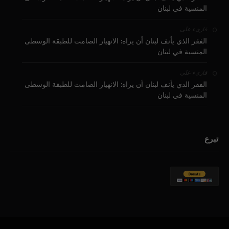
المنسية في لبنان
على
قارىء
الفقر الذي يأنف لبنان أن يراه: الانهيار الصامت للطبقة الوسطى
المنسية في لبنان
على
قارىء
الفقر الذي يأنف لبنان أن يراه: الانهيار الصامت للطبقة الوسطى
المنسية في لبنان
تبرع