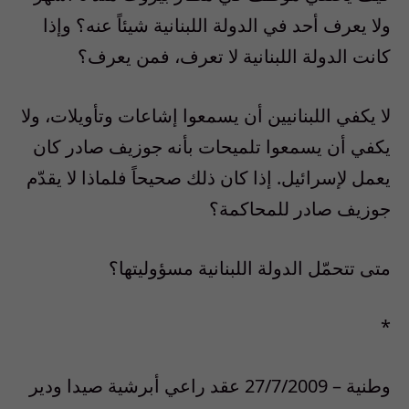
ولا يعرف أحد في الدولة اللبنانية شيئاً عنه؟ وإذا
كانت الدولة اللبنانية لا تعرف، فمن يعرف؟
لا يكفي اللبنانيين أن يسمعوا إشاعات وتأويلات، ولا
يكفي أن يسمعوا تلميحات بأنه جوزيف صادر كان
يعمل لإسرائيل. إذا كان ذلك صحيحاً فلماذا لا يقدّم
جوزيف صادر للمحاكمة؟
متى تتحمّل الدولة اللبنانية مسؤوليتها؟
*
وطنية – 27/7/2009 عقد راعي أبرشية صيدا ودير