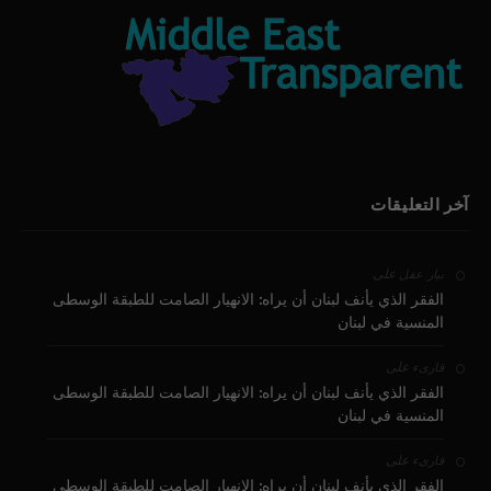
آخر التعليقات
على
بيار عقل
الفقر الذي يأنف لبنان أن يراه: الانهيار الصامت للطبقة الوسطى
المنسية في لبنان
على
قارىء
الفقر الذي يأنف لبنان أن يراه: الانهيار الصامت للطبقة الوسطى
المنسية في لبنان
على
قارىء
الفقر الذي يأنف لبنان أن يراه: الانهيار الصامت للطبقة الوسطى