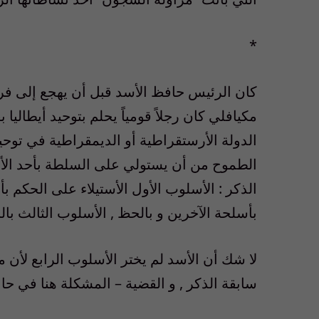
*
كان الرئيس حافظ الأسد قبل أن يهجع إلى فراش
مكيافلي كان رجلاً قومياً يحلم بتوحيد أيطاليا
الدولة الأرستقراطية أو الديمقراطية في توحيد
الطموح من أن يستولي على السلطة بأحد الأسا
الذكر : الأسلوب الأول الأستيلاء على الحكم بأ
بأسلحة الآخرين و بالحظ , الأسلوب الثالث بالخ
لا شك أن الأسد لم يختر الأسلوب الرابع لأن 
سابقة الذكر , و القضية – المشكلة هنا في حا