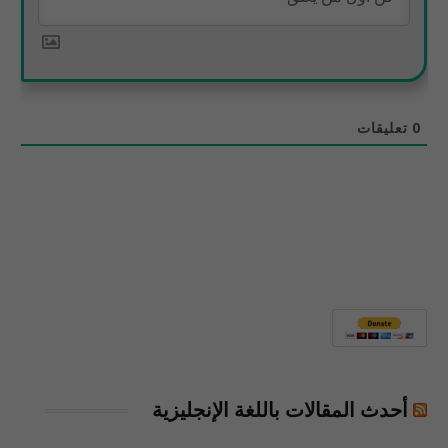
0
تعليقات
أحدث المقالات باللغة الإنجليزية