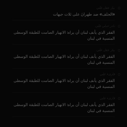
على
بيار عقل
«الحلف» ضد طهرانَ على ثلاث جبهات
على
نادر جبلي
الفقر الذي يأنف لبنان أن يراه: الانهيار الصامت للطبقة الوسطى
المنسية في لبنان
على
بيار عقل
الفقر الذي يأنف لبنان أن يراه: الانهيار الصامت للطبقة الوسطى
المنسية في لبنان
على
قارىء
الفقر الذي يأنف لبنان أن يراه: الانهيار الصامت للطبقة الوسطى
المنسية في لبنان
على
قارىء
الفقر الذي يأنف لبنان أن يراه: الانهيار الصامت للطبقة الوسطى
المنسية في لبنان