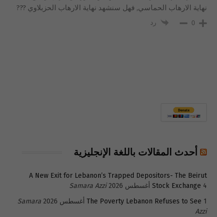
نهاية الارهاب الحماسي, فهل سنشهد نهاية الارهاب الحزبلاوي ???
رد
0
أحدث المقالات باللغة الإنجليزية
A New Exit for Lebanon’s Trapped Depositors- The Beirut
4 أغسطس 2026
Stock Exchange
Samara Azzi
1 أغسطس 2026
The Poverty Lebanon Refuses to See
Samara
Azzi