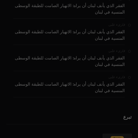
الفقر الذي يأنف لبنان أن يراه: الانهيار الصامت للطبقة الوسطى
المنسية في لبنان
على
قارىء
الفقر الذي يأنف لبنان أن يراه: الانهيار الصامت للطبقة الوسطى
المنسية في لبنان
على
قارىء
الفقر الذي يأنف لبنان أن يراه: الانهيار الصامت للطبقة الوسطى
المنسية في لبنان
على
قارىء
الفقر الذي يأنف لبنان أن يراه: الانهيار الصامت للطبقة الوسطى
المنسية في لبنان
تبرع