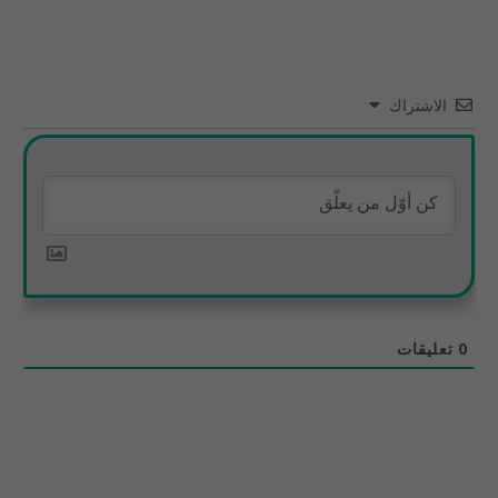
الاشتراك
0
تعليقات