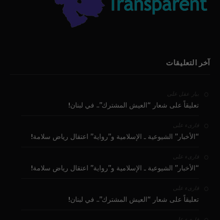
آخر التعليقات
على
بيار عقل
تعليقاً على شعار “العيش المشترك”.. في لبنان!
على
قارىء
“الأخبار” الشيوعية ـ الإسلامية و”رواية” اعتقال رياض سلامة!
على
قارىء
“الأخبار” الشيوعية ـ الإسلامية و”رواية” اعتقال رياض سلامة!
على
قارىء
تعليقاً على شعار “العيش المشترك”.. في لبنان!
على
قارىء