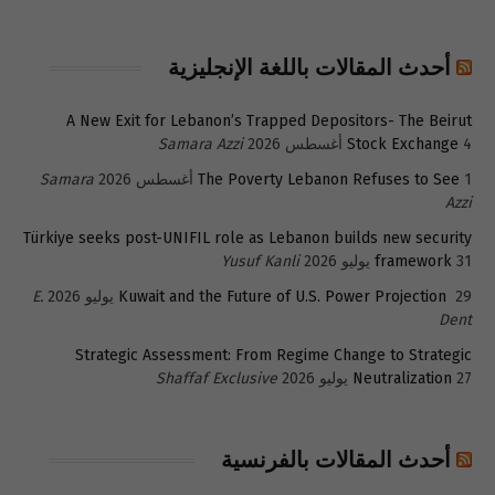
أحدث المقالات باللغة الإنجليزية
A New Exit for Lebanon’s Trapped Depositors- The Beirut
4 أغسطس 2026
Stock Exchange
Samara Azzi
1 أغسطس 2026
The Poverty Lebanon Refuses to See
Samara
Azzi
Türkiye seeks post-UNIFIL role as Lebanon builds new security
31 يوليو 2026
framework
Yusuf Kanli
29 يوليو 2026
Kuwait and the Future of U.S. Power Projection
E.
Dent
Strategic Assessment: From Regime Change to Strategic
27 يوليو 2026
Neutralization
Shaffaf Exclusive
أحدث المقالات بالفرنسية