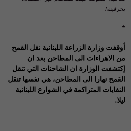
بحرفيته!
*
أوقفت وزارة الزراعة اللبنانية نقل القمح
من الاهراءات الى المطاحن بعد ان
إكتشفت الوزارة ان الشاحنات التي تنقل
القمح نهارا الى المطاحن، هي نفسها تنقل
النفايات المتراكمة في الشوارع اللبنانية
ليلا.