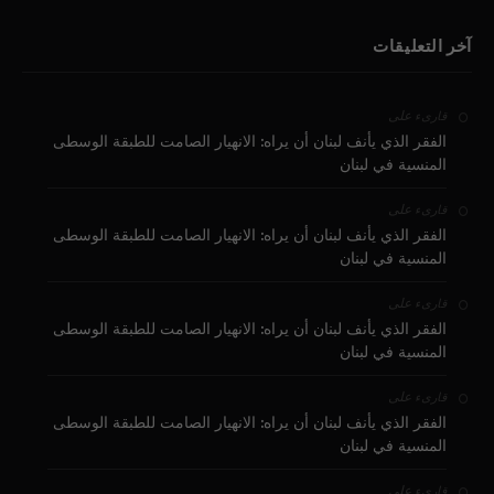
آخر التعليقات
على
قارىء
الفقر الذي يأنف لبنان أن يراه: الانهيار الصامت للطبقة الوسطى
المنسية في لبنان
على
قارىء
الفقر الذي يأنف لبنان أن يراه: الانهيار الصامت للطبقة الوسطى
المنسية في لبنان
على
قارىء
الفقر الذي يأنف لبنان أن يراه: الانهيار الصامت للطبقة الوسطى
المنسية في لبنان
على
قارىء
الفقر الذي يأنف لبنان أن يراه: الانهيار الصامت للطبقة الوسطى
المنسية في لبنان
على
قارىء