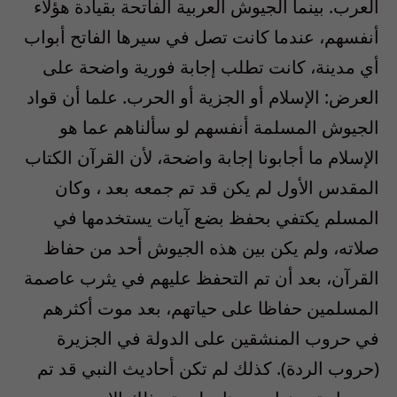
العرب. بينما الجيوش العربية الفاتحة بقيادة هؤلاء
أنفسهم، عندما كانت تصل في سيرها الفاتح أبواب
أي مدينة، كانت تطلب إجابة فورية واضحة على
العرض: الإسلام أو الجزية أو الحرب. علما أن قواد
الجيوش المسلمة أنفسهم لو سألناهم عما هو
الإسلام ما أجابونا إجابة واضحة، لأن القرآن الكتاب
المقدس الأول لم يكن قد تم جمعه بعد ، وكان
المسلم يكتفي بحفظ بضع آيات يستخدمها في
صلاته، ولم يكن بين هذه الجيوش أحد من حفاظ
القرآن، بعد أن تم التحفظ عليهم في يثرب عاصمة
المسلمين حفاظا على حياتهم، بعد موت أكثرهم
في حروب المنشقين على الدولة في الجزيرة
(حروب الردة). كذلك لم تكن أحاديث النبي قد تم