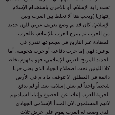
تحت راية الإسلام، أو بالأحرى باستخدام الإسلام
إنتهازيا (ويجب هنا ألا نخلط بين العرب وبين
الإسلام)، كان قد تم وضع تعريف عربي للون جديد
من الحرب تم بمزج العرب بالإسلام. فالحرب
المعتادة عبر التاريخ في مجموعها تندرج في
نوعين: فهي إما حرب دفاعية أو حرب هجومية. أما
الجديد المزيج العربي الإسلامي، فهو مفهوم يخلط
كلا اللونين تحت اصطلاح الجهاد الذي يعني حربا
دائمة في المطلق، لا تتوقف ما دام في الأرض
شخصاً واحداً لم يعلن إسلامه بعد. أو لم يدفع
الجزية للعرب إعلانا عن الخضوع وإثباتا لسيادتهم
لأنهم المسلمون. لأن المبدأ الإسلامي الجهادي
الذي وضعه له العرب يقوم على عرض ثلاث