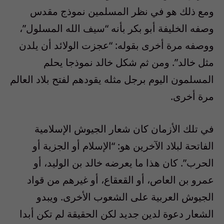
ومع ذلك هو في نظر المسلمين نموذج مقدس
وصفه الخليفة أبو بكر بأنه “سيف الله المسلول”،
ووصفه مرة أخرى بقوله: “عجزت الولائد أن يلدن
مثل خالد”. ومن ثم شكل خالد نموذجا يحلم
المسلمون اليوم برجل مثله يقودهم لفتح بلاد العالم
مرة أخرى.
في تلك الأزمان كان شعار الجيوش الإسلامية
الفاتحة لبلاد الآخرين هو: “الإسلام أو الجزية أو
الحرب”. كان هذا ما يعرضه خالد بن الوليد، أو
عمرو بن العاص، أو القعقاع، أو غيرهم من قواد
الجيوش العربية على الشعوب الأخرى. ويبدو
الشعار دعوة لدين جديد لكن الحقيقة لم تكن أبدا