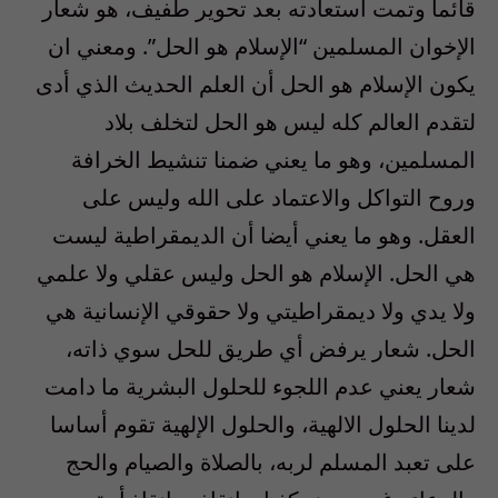
قائما وتمت استعادته بعد تحوير طفيف، هو شعار
الإخوان المسلمين “الإسلام هو الحل”. ومعني ان
يكون الإسلام هو الحل أن العلم الحديث الذي أدى
لتقدم العالم كله ليس هو الحل لتخلف بلاد
المسلمين، وهو ما يعني ضمنا تنشيط الخرافة
وروح التواكل والاعتماد على الله وليس على
العقل. وهو ما يعني أيضا أن الديمقراطية ليست
هي الحل. الإسلام هو الحل وليس عقلي ولا علمي
ولا يدي ولا ديمقراطيتي ولا حقوقي الإنسانية هي
الحل. شعار يرفض أي طريق للحل سوي ذاته،
شعار يعني عدم اللجوء للحلول البشرية ما دامت
لدينا الحلول الالهية، والحلول الإلهية تقوم أساسا
على تعبد المسلم لربه، بالصلاة والصيام والحج