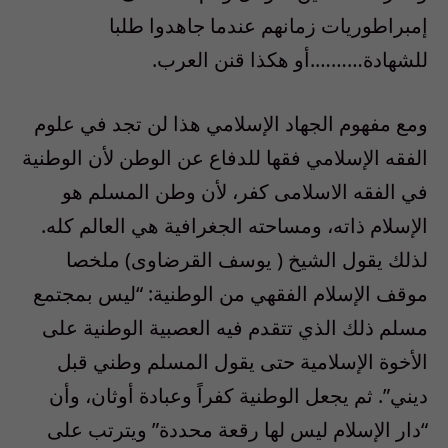
إمبراطوريات زمانهم عندما جاهدوا طلبا
للشهادة……….أو هكذا قنن العرب.
ومع مفهوم الجهاد الإسلامي هذا لن تجد في علوم
الفقه الإسلامي فقها للدفاع عن الوطن لأن الوطنية
في الفقه الاسلامى كفر، لأن وطن المسلم هو
الإسلام ذاته، ومساحته الجغرافية هي العالم كله.
لذلك يقول الشيخ ( يوسف القرضاوى) ملخصا
موقف الإسلام الفقهي من الوطنية: “ليس بمجتمع
مسلم ذلك الذي تتقدم فيه العصبية الوطنية على
الأخوة الإسلامية حتى يقول المسلم وطني قبل
ديني”. ثم يجعل الوطنية كفراً وعبادة أوثان، وأن
“دار الإسلام ليس لها رقعة محددة” ويترتب على