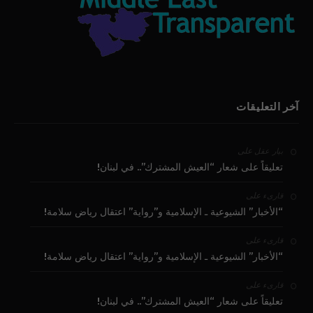
آخر التعليقات
على
بيار عقل
تعليقاً على شعار “العيش المشترك”.. في لبنان!
على
قارىء
“الأخبار” الشيوعية ـ الإسلامية و”رواية” اعتقال رياض سلامة!
على
قارىء
“الأخبار” الشيوعية ـ الإسلامية و”رواية” اعتقال رياض سلامة!
على
قارىء
تعليقاً على شعار “العيش المشترك”.. في لبنان!