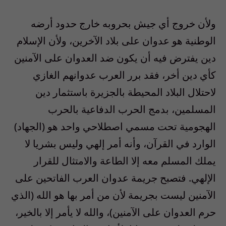
ولأن خروج أي جيش بحروبه خارج حدود أرضه
الوطنية هو عدوان على بلاد الآخرين، ولأن الإسلام
دين يفترض فيه أن يكون ضد العدوان على الآمنين
كأي دين أخر، فقد برر العرب عدوانهم الغازي
لاحتلال البلاد المحيطة بالجزيرة باستثمار دين
المسلمين، بدمج الحرب الدفاعية بالحرب
الهجومية تحت مسمي اصطلاحي واحد هو (الجهاد)
الوارد في القرآن، وأنه أمر إلهي وليس بشريا لا
يملك المسلم معه إلا الطاعة والامتثال للقرار
الإلهي. فتصبح جريمة عدوان العرب الفاتحين على
الآمنين ليست بجريمة لأن من أمر بها هو الله (الذي
حرم العدوان على الآمنين)، والله لا يأمر إلا بالخير،