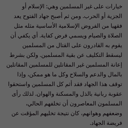
خيارات على غير المسلمين وهي: الإسلام أو
الجزية أو الحرب. ومن ثم أصبح جهاد الفتوح يعد
فقهيا من الفروض الإسلامية الأساسية مثله مثل
الصلاة والصيام ويسمي فرض كفاية. أي يكفي أن
يقوم به القادرون على القتال من المسلمين
ليسقط التكليف عن بقية المسلمين. ولكن بشرط
إعانة المسلمين غير المقاتلين للمسلمين المقاتلين
بالمال والدعم والسلاح وكل ما هو ممكن، وإذا
توقف هذا الجهاد فقد أثم كل المسلمين واستحقوا
عقوبة ربانية بالذل والمسكنة والهوان. لذلك رأى
المسلمون المعاصرون أن تخلفهم الحالي،
وضعفهم وهوانهم، كان نتيجة تخليهم المؤقت عن
فريضة الجهاد.