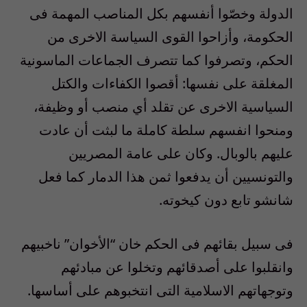
الدولة وخصّوا أنفسهم بكل المناصب المهمة فى
الحكومة، وأزاحوا القوى السياسة الاخرى من
الحكم، وتصرفوا كما تتصرف الجماعات الماسونية
المغلقة على نفسها: أقصوا الكفاءات والكتل
السياسية الاخرى عن تقلد أي منصب أو وظيفة،
ومنحوا انفسهم سلطة كاملة ما لبثت أن عادت
عليهم بالوبال. وكان على عامة المصريين
والتونسيين أن يدفعوا ثمن هذا الدمار كما فعل
شانشو تابع دون كيخوته.
فى سبيل بقائهم فى الحكم خان “الأخوان” ناخبيهم
وانقلبوا على أصدقائهم وتخلوا عن مبادئهم
وتوجهاتهم الاسلامية التى انتخبوهم على أساسها.