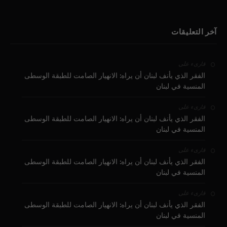
آخر التعليقات
على
قارىء
الفقر الذي يأنف لبنان أن يراه: الانهيار الصامت للطبقة الوسطى
المنسية في لبنان
على
قارىء
الفقر الذي يأنف لبنان أن يراه: الانهيار الصامت للطبقة الوسطى
المنسية في لبنان
على
قارىء
الفقر الذي يأنف لبنان أن يراه: الانهيار الصامت للطبقة الوسطى
المنسية في لبنان
على
قارىء
الفقر الذي يأنف لبنان أن يراه: الانهيار الصامت للطبقة الوسطى
المنسية في لبنان