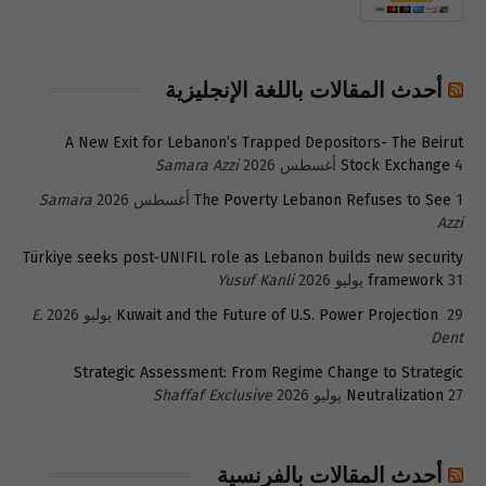
أحدث المقالات باللغة الإنجليزية
A New Exit for Lebanon’s Trapped Depositors- The Beirut
4 أغسطس 2026
Stock Exchange
Samara Azzi
1 أغسطس 2026
The Poverty Lebanon Refuses to See
Samara
Azzi
Türkiye seeks post-UNIFIL role as Lebanon builds new security
31 يوليو 2026
framework
Yusuf Kanli
29 يوليو 2026
Kuwait and the Future of U.S. Power Projection
E.
Dent
Strategic Assessment: From Regime Change to Strategic
27 يوليو 2026
Neutralization
Shaffaf Exclusive
أحدث المقالات بالفرنسية