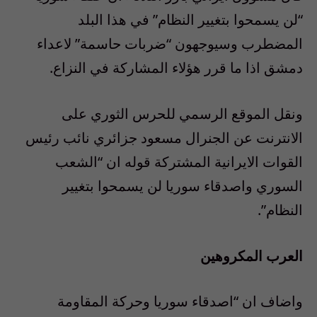
“لن يسمحوا بتغيير النظام” في هذا البلد
المضطرب وسيوجهون “ضربات حاسمة” لاعداء
دمشق اذا ما قرر هؤلاء المشاركة في النزاع.
ونقل الموقع الرسمي للحرس الثوري على
الانترنت عن الجنرال مسعود جزائري نائب رئيس
القوات الايرانية المشتركة قوله ان “الشعب
السوري واصدقاء سوريا لن يسمحوا بتغيير
النظام”.
العرب المكروهين
واضاف ان “اصدقاء سوريا وحركة المقاومة