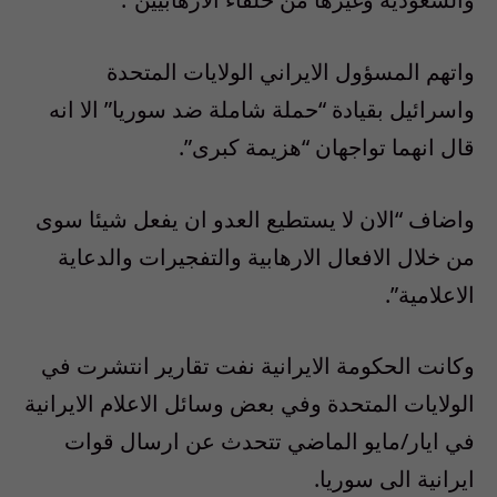
واتهم المسؤول الايراني الولايات المتحدة
واسرائيل بقيادة “حملة شاملة ضد سوريا” الا انه
قال انهما تواجهان “هزيمة كبرى”.
واضاف “الان لا يستطيع العدو ان يفعل شيئا سوى
من خلال الافعال الارهابية والتفجيرات والدعاية
الاعلامية”.
وكانت الحكومة الايرانية نفت تقارير انتشرت في
الولايات المتحدة وفي بعض وسائل الاعلام الايرانية
في ايار/مايو الماضي تتحدث عن ارسال قوات
ايرانية الى سوريا.