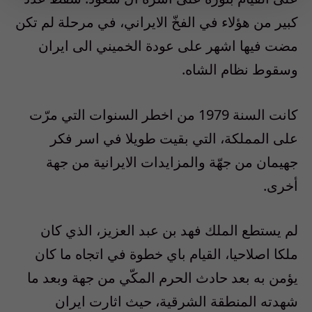
كبير من هؤلاء في الفخّ الايراني، في مرحلة لم تكن
مضت فيها اشهر على عودة الخميني الى ايران
وسقوط نظام الشاه.
كانت السنة
1979
من اخطر السنوات التي مرّت
على المملكة، التي بقيت طويلا في اسر فكر
جهيمان من جهّة والمزايدات الايرانية من جهة
أخرى.
لم يستطع الملك فهد بن عبد العزيز، الذي كان
ملكا اصلاحيا، القيام باي خطوة في اتجاه ما كان
يؤمن به بعد حادث الحرم المكّي من جهة وبعد ما
شهدته المنطقة الشرقية، حيث اثارت ايران