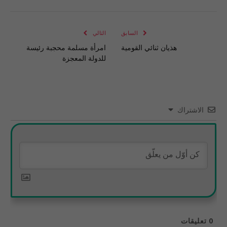
الإلكتروني
Link
السابق
التالي
هذيان ثنائي القومية
امرأة مسلمة محجبة رئيسة
للدولة المعجزة
الاشتراك
0
تعليقات