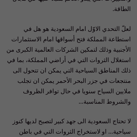
الطاقة.
لعلّ التحدي الاوّل امام السعودية هو هل في
استطاعة المملكة فتح أسواقها امام الاستثمارات
الأجنبية وذلك لتمكين الشركات العالمية الكبرى من
استغلال الثروات التي في أراضي المملكة، بما في
ذلك المناطق السياحية التي يمكن ان تتحول الى
منتجعات في جزر البحر الأحمر يمكن ان تجلب
ملايين السياح سنويا في حال توافر الظروف
والشروط المناسبة…
لا تحتاج السعودية الى جهد كبير لتصبح لديها كنوز
سياحية… او لاستخراج الثروات التي في باطن