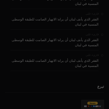
المنسية في لبنان
على
قارىء
الفقر الذي يأنف لبنان أن يراه: الانهيار الصامت للطبقة الوسطى
المنسية في لبنان
على
قارىء
الفقر الذي يأنف لبنان أن يراه: الانهيار الصامت للطبقة الوسطى
المنسية في لبنان
على
قارىء
الفقر الذي يأنف لبنان أن يراه: الانهيار الصامت للطبقة الوسطى
المنسية في لبنان
تبرع