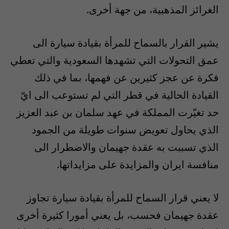
الغرائز المذهبية، من جهة أخرى.
يشير القرار بالسماح للمرأة بقيادة سيارة الى
عمق التحولات التي تشهدها السعودية والتي تعطي
فكرة عن عجز كثيرين عن فهمها، بما في ذلك
القيادة الحالية في قطر التي لم تستوعب الى ايّ
حد تغيّرت المملكة في عهد سلمان بن عبد العزيز
الذي يحاول تعويض سنوات طويلة من الجمود
الذي تسببت به عقدة جهيمان والاضطرار الى
منافسة ايران والمزايدة على مزايداتها.
لا يعني قرار السماح للمرأة بقيادة سيارة تجاوز
عقدة جهيمان فحسب، بل يعني أمورا كثيرة أخرى