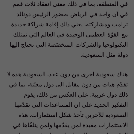
في المنطقة، بما في ذلك معنى انعقاد ثلاث قمم
في آن واحد في الرياض بحضور الرئيس دونالد
ترامب ومشاركته. يعني ذلك إقامة شراكة جديدة
مع القوّة العظمى الوحيدة في العالم التي تمتلك
التكنولوجيا والشركات المتخصّصة التي تحتاج اليها
دولة مثل السعودية.
هناك سعودية اخرى من دون عقد. السعودية هذه لا
تقدّم هبات من دون مقابل الى دول معيّنة، بما في
ذلك دول عربية. على العكس من ذلك، يقوم
التفكير الجديد على ان المساعدات التي تقدّمها
السعودية للآخرين تأخذ شكل استثمارات. هذه
الاستثمارات مفيدة لمن يقدّمها ولمن يتلقّاها في