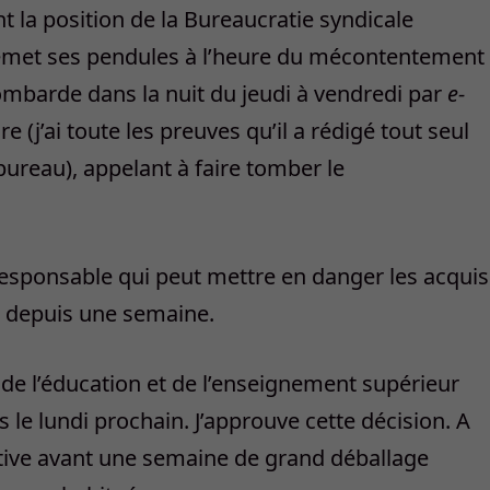
 la position de la Bureaucratie syndicale
l remet ses pendules à l’heure du mécontentement
 bombarde dans la nuit du jeudi à vendredi par
e-
 (j’ai toute les preuves qu’il a rédigé tout seul
reau), appelant à faire tomber le
sponsable qui peut mettre en danger les acquis
ie depuis une semaine.
s de l’éducation et de l’enseignement supérieur
 le lundi prochain. J’approuve cette décision. A
fective avant une semaine de grand déballage