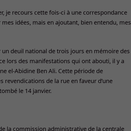
 je recours cette fois-ci à une correspondance
er mes idées, mais en ajoutant, bien entendu, mes
 un deuil national de trois jours en mémoire des
e lors des manifestations qui ont abouti, il y a
ne el-Abidine Ben Ali. Cette période de
es revendications de la rue en faveur d’une
tombé le 14 janvier.
de la commission administrative de la centrale