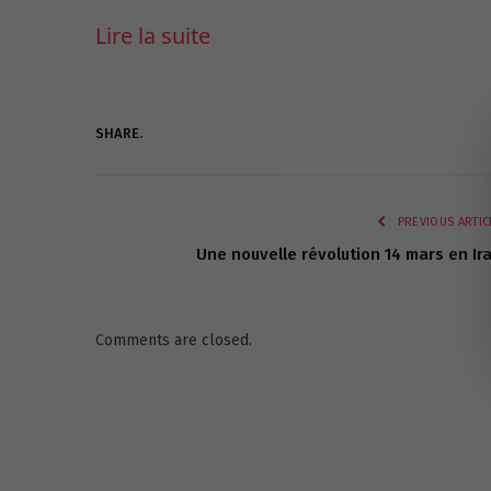
Lire la suite
SHARE.
PREVIOUS ARTIC
Une nouvelle révolution 14 mars en Ir
Comments are closed.