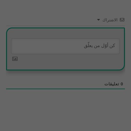
الاشتراك
0
تعليقات