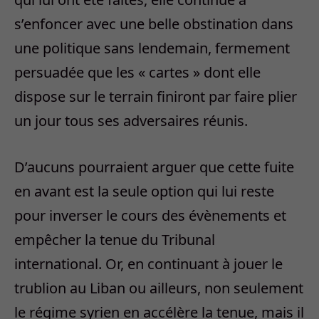
s’enfoncer avec une belle obstination dans
une politique sans lendemain, fermement
persuadée que les « cartes » dont elle
dispose sur le terrain finiront par faire plier
un jour tous ses adversaires réunis.
D’aucuns pourraient arguer que cette fuite
en avant est la seule option qui lui reste
pour inverser le cours des évènements et
empêcher la tenue du Tribunal
international. Or, en continuant à jouer le
trublion au Liban ou ailleurs, non seulement
le régime syrien en accélère la tenue, mais il