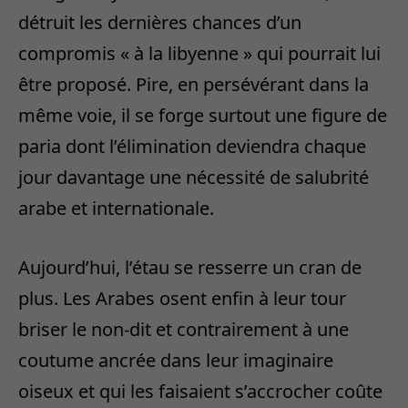
détruit les dernières chances d’un
compromis « à la libyenne » qui pourrait lui
être proposé. Pire, en persévérant dans la
même voie, il se forge surtout une figure de
paria dont l’élimination deviendra chaque
jour davantage une nécessité de salubrité
arabe et internationale.
Aujourd’hui, l’étau se resserre un cran de
plus. Les Arabes osent enfin à leur tour
briser le non-dit et contrairement à une
coutume ancrée dans leur imaginaire
oiseux et qui les faisaient s’accrocher coûte