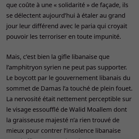
que coûte à une « solidarité » de façade, ils
se délectent aujourd’hui à étaler au grand
jour leur différend avec le paria qui croyait
pouvoir les terroriser en toute impunité.
Mais, c’est bien la gifle libanaise que
l’amphitryon syrien ne peut pas supporter.
Le boycott par le gouvernement libanais du
sommet de Damas l’a touché de plein fouet.
La nervosité était nettement perceptible sur
le visage essoufflé de Walid Moallem dont
la graisseuse majesté n’a rien trouvé de
mieux pour contrer l’insolence libanaise