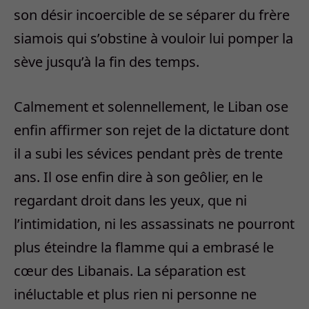
son désir incoercible de se séparer du frère
siamois qui s’obstine à vouloir lui pomper la
sève jusqu’à la fin des temps.
Calmement et solennellement, le Liban ose
enfin affirmer son rejet de la dictature dont
il a subi les sévices pendant près de trente
ans. Il ose enfin dire à son geôlier, en le
regardant droit dans les yeux, que ni
l’intimidation, ni les assassinats ne pourront
plus éteindre la flamme qui a embrasé le
cœur des Libanais. La séparation est
inéluctable et plus rien ni personne ne