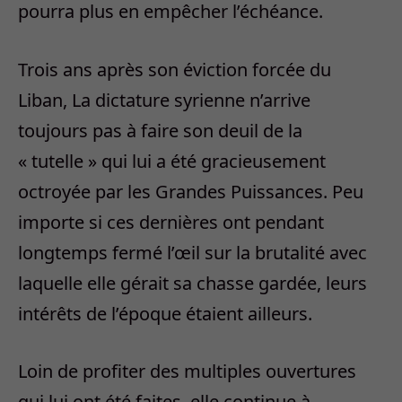
pourra plus en empêcher l’échéance.
Trois ans après son éviction forcée du
Liban, La dictature syrienne n’arrive
toujours pas à faire son deuil de la
« tutelle » qui lui a été gracieusement
octroyée par les Grandes Puissances. Peu
importe si ces dernières ont pendant
longtemps fermé l’œil sur la brutalité avec
laquelle elle gérait sa chasse gardée, leurs
intérêts de l’époque étaient ailleurs.
Loin de profiter des multiples ouvertures
qui lui ont été faites, elle continue à