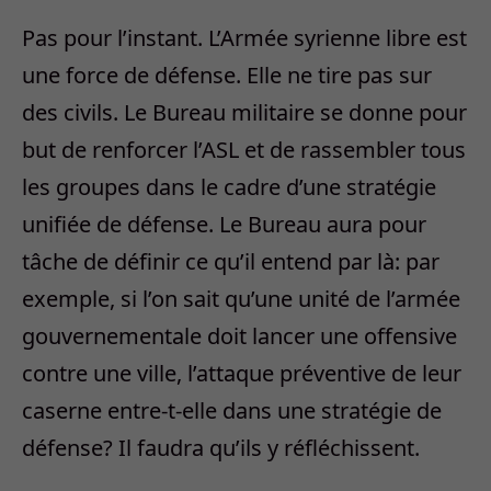
Pas pour l’instant. L’Armée syrienne libre est
une force de défense. Elle ne tire pas sur
des civils. Le Bureau militaire se donne pour
but de renforcer l’ASL et de rassembler tous
les groupes dans le cadre d’une stratégie
unifiée de défense. Le Bureau aura pour
tâche de définir ce qu’il entend par là: par
exemple, si l’on sait qu’une unité de l’armée
gouvernementale doit lancer une offensive
contre une ville, l’attaque préventive de leur
caserne entre-t-elle dans une stratégie de
défense? Il faudra qu’ils y réfléchissent.