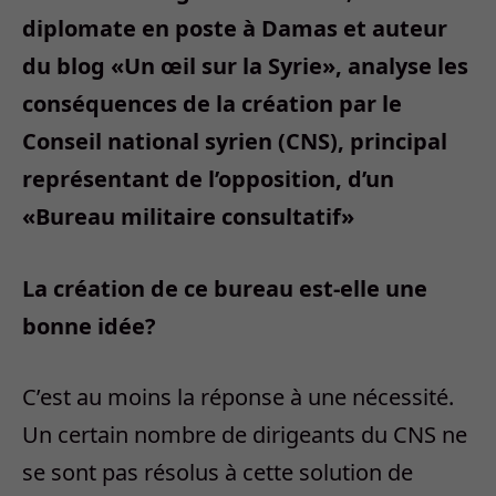
diplomate en poste à Damas et auteur
du blog «Un œil sur la Syrie», analyse les
conséquences de la création par le
Conseil national syrien (CNS), principal
représentant de l’opposition, d’un
«Bureau militaire consultatif»
La création de ce bureau est-elle une
bonne idée?
C’est au moins la réponse à une nécessité.
Un certain nombre de dirigeants du CNS ne
se sont pas résolus à cette solution de