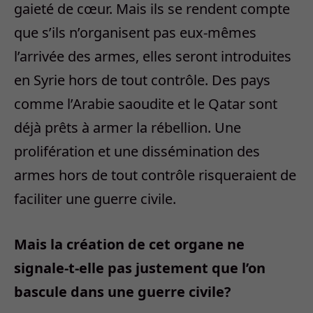
gaieté de cœur. Mais ils se rendent compte
que s’ils n’organisent pas eux-mêmes
l’arrivée des armes, elles seront introduites
en Syrie hors de tout contrôle. Des pays
comme l’Arabie saoudite et le Qatar sont
déjà prêts à armer la rébellion. Une
prolifération et une dissémination des
armes hors de tout contrôle risqueraient de
faciliter une guerre civile.
Mais la création de cet organe ne
signale-t-elle pas justement que l’on
bascule dans une guerre civile?