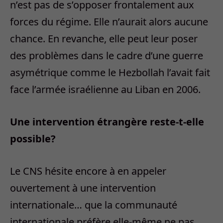
n’est pas de s’opposer frontalement aux
forces du régime. Elle n’aurait alors aucune
chance. En revanche, elle peut leur poser
des problèmes dans le cadre d’une guerre
asymétrique comme le Hezbollah l’avait fait
face l’armée israélienne au Liban en 2006.
Une intervention étrangère reste-t-elle
possible?
Le CNS hésite encore à en appeler
ouvertement à une intervention
internationale… que la communauté
internationale préfère elle-même ne pas