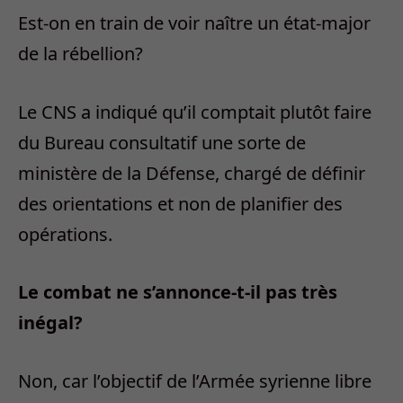
Est-on en train de voir naître un état-major
de la rébellion?
Le CNS a indiqué qu’il comptait plutôt faire
du Bureau consultatif une sorte de
ministère de la Défense, chargé de définir
des orientations et non de planifier des
opérations.
Le combat ne s’annonce-t-il pas très
inégal?
Non, car l’objectif de l’Armée syrienne libre