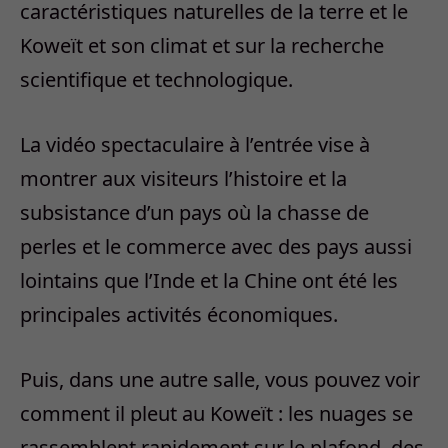
caractéristiques naturelles de la terre et le
Koweït et son climat et sur la recherche
scientifique et technologique.
La vidéo spectaculaire à l’entrée vise à
montrer aux visiteurs l’histoire et la
subsistance d’un pays où la chasse de
perles et le commerce avec des pays aussi
lointains que l’Inde et la Chine ont été les
principales activités économiques.
Puis, dans une autre salle, vous pouvez voir
comment il pleut au Koweït : les nuages se
rassemblent rapidement sur le plafond, des