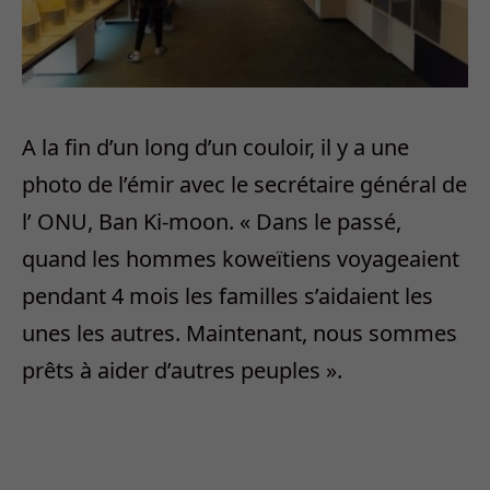
A la fin d’un long d’un couloir, il y a une
photo de l’émir avec le secrétaire général de
l’ ONU, Ban Ki-moon. « Dans le passé,
quand les hommes koweïtiens voyageaient
pendant 4 mois les familles s’aidaient les
unes les autres. Maintenant, nous sommes
prêts à aider d’autres peuples ».