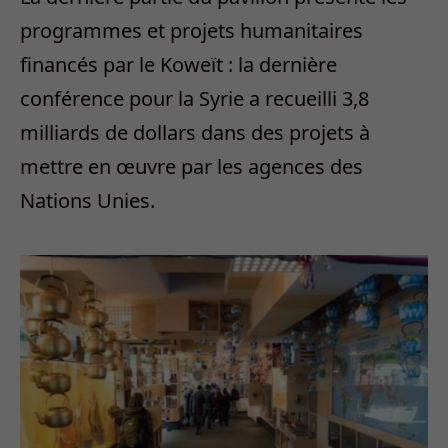
programmes et projets humanitaires
financés par le Koweït : la dernière
conférence pour la Syrie a recueilli 3,8
milliards de dollars dans des projets à
mettre en œuvre par les agences des
Nations Unies.