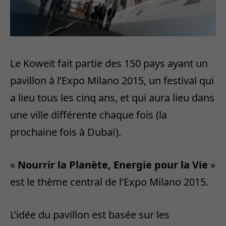
Le Koweït fait partie des 150 pays ayant un
pavillon à l’Expo Milano 2015, un festival qui
a lieu tous les cinq ans, et qui aura lieu dans
une ville différente chaque fois (la
prochaine fois à Dubaï).
«
Nourrir la Planète, Energie pour la Vie
»
est le thème central de l’Expo Milano 2015.
L’idée du pavillon est basée sur les