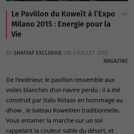
Le Pavillon du Koweït à l’Expo
1
Milano 2015 : Energie pour la
Vie
BY
SHAFFAF EXCLUSIVE
ON
3 JUILLET 2015
MAGAZINE
De l’extérieur, le pavillon ressemble aux
voiles blanches d’un navire perdu : il a été
construit par Italo Rotaas en hommage au
dhow , le bateau Koweïtien traditionnelle.
Vous entamer la marche sur un sol
rappelant la couleur sable du désert, et