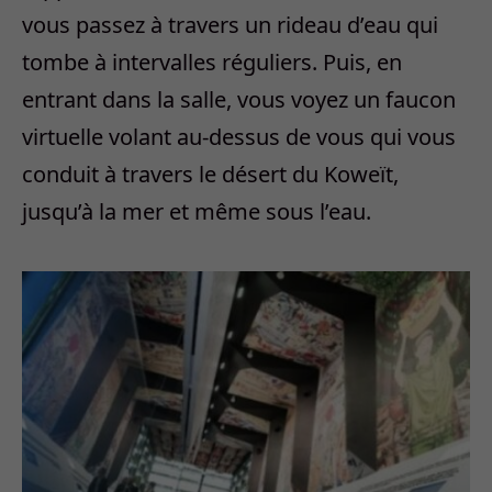
vous passez à travers un rideau d’eau qui
tombe à intervalles réguliers. Puis, en
entrant dans la salle, vous voyez un faucon
virtuelle volant au-dessus de vous qui vous
conduit à travers le désert du Koweït,
jusqu’à la mer et même sous l’eau.