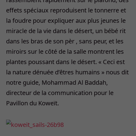
effets spéciaux reproduisent le tonnerre et
la foudre pour expliquer aux plus jeunes le
miracle de la vie dans le désert, un bébé rit
dans les bras de son pèr , sans peur, et les
miroirs sur le côté de la salle montrent les
plantes poussant dans le désert. « Ceci est
la nature dénuée d’êtres humains » nous dit
notre guide, Mohammad Al Baddah,
directeur de la communication pour le
Pavillon du Koweït.