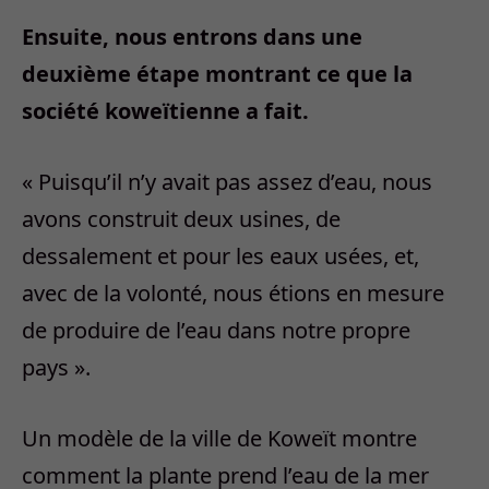
Ensuite, nous entrons dans une
deuxième étape montrant ce que la
société koweïtienne a fait.
« Puisqu’il n’y avait pas assez d’eau, nous
avons construit deux usines, de
dessalement et pour les eaux usées, et,
avec de la volonté, nous étions en mesure
de produire de l’eau dans notre propre
pays ».
Un modèle de la ville de Koweït montre
comment la plante prend l’eau de la mer