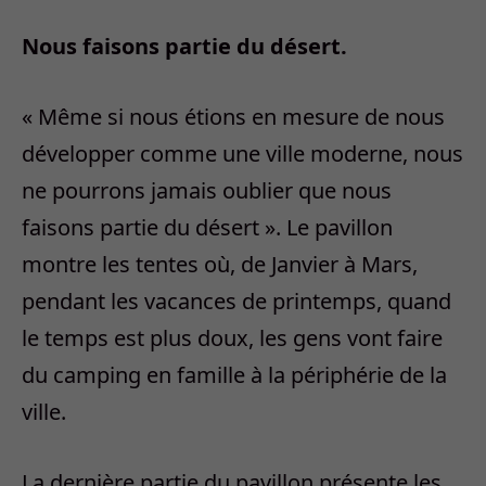
Nous faisons partie du désert.
« Même si nous étions en mesure de nous
développer comme une ville moderne, nous
ne pourrons jamais oublier que nous
faisons partie du désert ». Le pavillon
montre les tentes où, de Janvier à Mars,
pendant les vacances de printemps, quand
le temps est plus doux, les gens vont faire
du camping en famille à la périphérie de la
ville.
La dernière partie du pavillon présente les