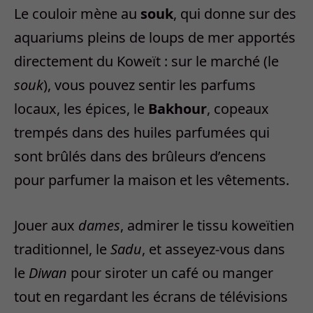
Le couloir mène au
souk
, qui donne sur des
aquariums pleins de loups de mer apportés
directement du Koweït : sur le marché (le
souk
), vous pouvez sentir les parfums
locaux, les épices, le
Bakhour
, copeaux
trempés dans des huiles parfumées qui
sont brûlés dans des brûleurs d’encens
pour parfumer la maison et les vêtements.
Jouer aux
dames
, admirer le tissu koweïtien
traditionnel, le
Sadu
, et asseyez-vous dans
le
Diwan
pour siroter un café ou manger
tout en regardant les écrans de télévisions