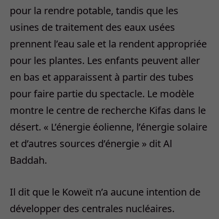
pour la rendre potable, tandis que les
usines de traitement des eaux usées
prennent l’eau sale et la rendent appropriée
pour les plantes. Les enfants peuvent aller
en bas et apparaissent à partir des tubes
pour faire partie du spectacle. Le modèle
montre le centre de recherche Kifas dans le
désert. « L’énergie éolienne, l’énergie solaire
et d’autres sources d’énergie » dit Al
Baddah.
Il dit que le Koweït n’a aucune intention de
développer des centrales nucléaires.