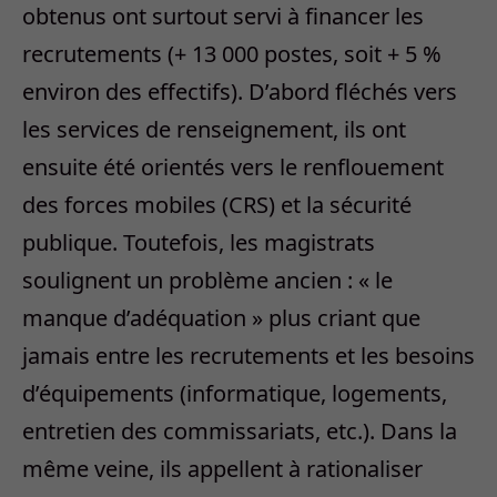
obtenus ont surtout servi à financer les
recrutements (+ 13 000 postes, soit + 5 %
environ des effectifs). D’abord fléchés vers
les services de renseignement, ils ont
ensuite été orientés vers le renflouement
des forces mobiles (CRS) et la sécurité
publique. Toutefois, les magistrats
soulignent un problème ancien : « le
manque d’adéquation » plus criant que
jamais entre les recrutements et les besoins
d’équipements (informatique, logements,
entretien des commissariats, etc.). Dans la
même veine, ils appellent à rationaliser