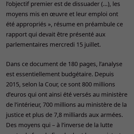
l’objectif premier est de dissuader (…), les
moyens mis en œuvre et leur emploi ont
été appropriés », résume en préambule ce
rapport qui devait être présenté aux
parlementaires mercredi 15 juillet.
Dans ce document de 180 pages, l’analyse
est essentiellement budgétaire. Depuis
2015, selon la Cour, ce sont 800 millions
d’euros qui ont ainsi été versés au ministère
de l’intérieur, 700 millions au ministère de la
justice et plus de 7,8 milliards aux armées.
Des moyens qui – à l’inverse de la lutte