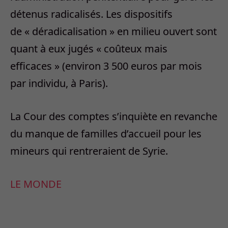
détenus radicalisés. Les dispositifs
de « déradicalisation » en milieu ouvert sont
quant à eux jugés « coûteux mais
efficaces » (environ 3 500 euros par mois
par individu, à Paris).
La Cour des comptes s’inquiète en revanche
du manque de familles d’accueil pour les
mineurs qui rentreraient de Syrie.
LE MONDE