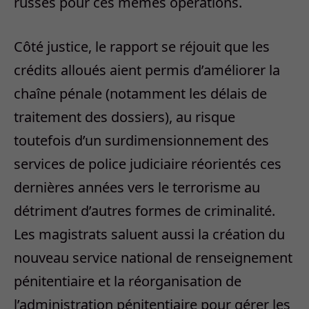
russes pour ces mêmes opérations.
Côté justice, le rapport se réjouit que les
crédits alloués aient permis d’améliorer la
chaîne pénale (notamment les délais de
traitement des dossiers), au risque
toutefois d’un surdimensionnement des
services de police judiciaire réorientés ces
dernières années vers le terrorisme au
détriment d’autres formes de criminalité.
Les magistrats saluent aussi la création du
nouveau service national de renseignement
pénitentiaire et la réorganisation de
l’administration pénitentiaire pour gérer les