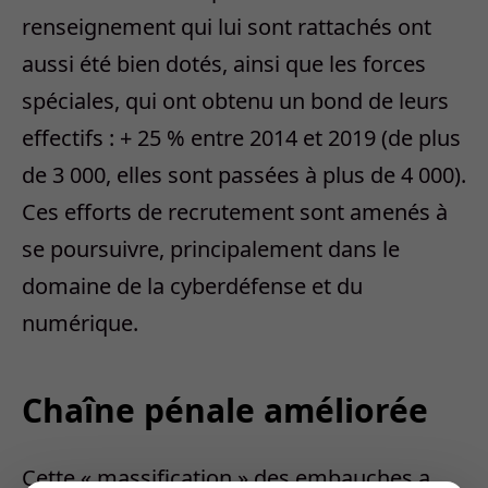
renseignement qui lui sont rattachés ont
aussi été bien dotés, ainsi que les forces
spéciales, qui ont obtenu un bond de leurs
effectifs : + 25 % entre 2014 et 2019 (de plus
de 3 000, elles sont passées à plus de 4 000).
Ces efforts de recrutement sont amenés à
se poursuivre, principalement dans le
domaine de la cyberdéfense et du
numérique.
Chaîne pénale améliorée
Cette « massification » des embauches a