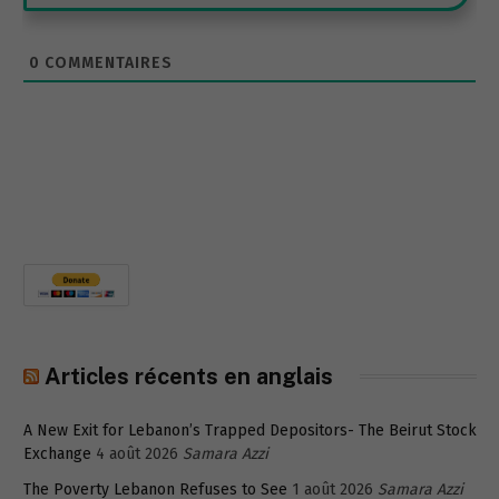
0
COMMENTAIRES
Articles récents en anglais
A New Exit for Lebanon’s Trapped Depositors- The Beirut Stock
Exchange
4 août 2026
Samara Azzi
The Poverty Lebanon Refuses to See
1 août 2026
Samara Azzi