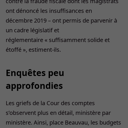
contre la fraude fiscale dont les magistrats
ont dénoncé les insuffisances en
décembre 2019 – ont permis de parvenir à
un cadre législatif et
réglementaire « suffisamment solide et
étoffé », estiment-ils.
Enquêtes peu
approfondies
Les griefs de la Cour des comptes
s’observent plus en détail, ministère par
ministère. Ainsi, place Beauvau, les budgets