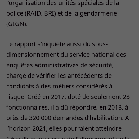
l’organisation des unités spéciales de la
police (RAID, BRI) et de la gendarmerie
(GIGN).
Le rapport s’inquiète aussi du sous-
dimensionnement du service national des
enquêtes administratives de sécurité,
chargé de vérifier les antécédents de
candidats à des métiers considérés à
risque. Créé en 2017, doté de seulement 23
fonctionnaires, il a dû répondre, en 2018, à
près de 320 000 demandes d’habilitation. A
l’horizon 2021, elles pourraient atteindre
1,6 million, en raison de l’allongement de la