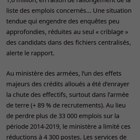
liste des emplois concernés… Une situation
tendue qui engendre des enquêtes peu
approfondies, réduites au seul « criblage »
des candidats dans des fichiers centralisés,
alerte le rapport.
Au ministère des armées, l’un des effets
majeurs des crédits alloués a été d’enrayer
la chute des effectifs, surtout dans l’armée
de terre (+ 89 % de recrutements). Au lieu
de perdre plus de 33 000 emplois sur la
période 2014-2019, le ministère a limité ces
réductions à 4 300 postes. Les services de