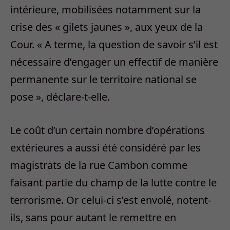
intérieure, mobilisées notamment sur la
crise des « gilets jaunes », aux yeux de la
Cour. « A terme, la question de savoir s’il est
nécessaire d’engager un effectif de manière
permanente sur le territoire national se
pose », déclare-t-elle.
Le coût d’un certain nombre d’opérations
extérieures a aussi été considéré par les
magistrats de la rue Cambon comme
faisant partie du champ de la lutte contre le
terrorisme. Or celui-ci s’est envolé, notent-
ils, sans pour autant le remettre en