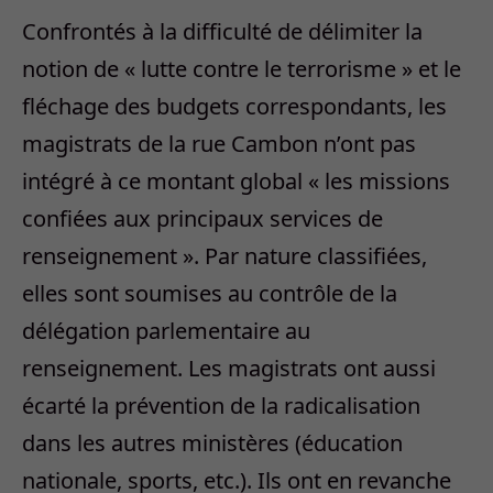
Confrontés à la difficulté de délimiter la
notion de « lutte contre le terrorisme » et le
fléchage des budgets correspondants, les
magistrats de la rue Cambon n’ont pas
intégré à ce montant global « les missions
confiées aux principaux services de
renseignement ». Par nature classifiées,
elles sont soumises au contrôle de la
délégation parlementaire au
renseignement. Les magistrats ont aussi
écarté la prévention de la radicalisation
dans les autres ministères (éducation
nationale, sports, etc.). Ils ont en revanche