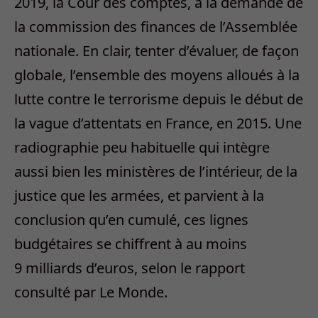
2019, la Cour des comptes, à la demande de
la commission des finances de l’Assemblée
nationale. En clair, tenter d’évaluer, de façon
globale, l’ensemble des moyens alloués à la
lutte contre le terrorisme depuis le début de
la vague d’attentats en France, en 2015. Une
radiographie peu habituelle qui intègre
aussi bien les ministères de l’intérieur, de la
justice que les armées, et parvient à la
conclusion qu’en cumulé, ces lignes
budgétaires se chiffrent à au moins
9 milliards d’euros, selon le rapport
consulté par Le Monde.