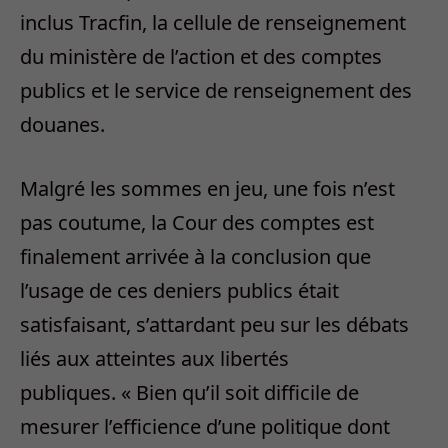
inclus Tracfin, la cellule de renseignement
du ministère de l’action et des comptes
publics et le service de renseignement des
douanes.
Malgré les sommes en jeu, une fois n’est
pas coutume, la Cour des comptes est
finalement arrivée à la conclusion que
l’usage de ces deniers publics était
satisfaisant, s’attardant peu sur les débats
liés aux atteintes aux libertés
publiques. « Bien qu’il soit difficile de
mesurer l’efficience d’une politique dont