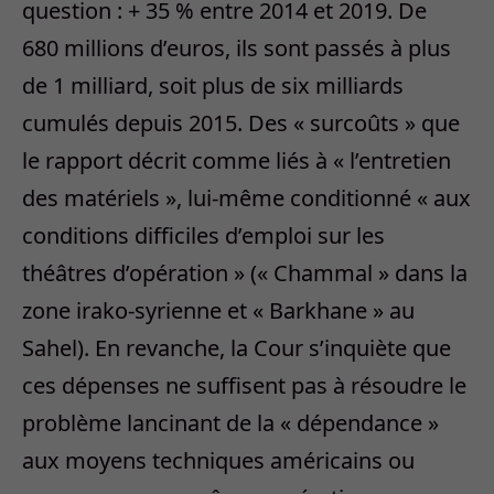
question : + 35 % entre 2014 et 2019. De
680 millions d’euros, ils sont passés à plus
de 1 milliard, soit plus de six milliards
cumulés depuis 2015. Des « surcoûts » que
le rapport décrit comme liés à « l’entretien
des matériels », lui-même conditionné « aux
conditions difficiles d’emploi sur les
théâtres d’opération » (« Chammal » dans la
zone irako-syrienne et « Barkhane » au
Sahel). En revanche, la Cour s’inquiète que
ces dépenses ne suffisent pas à résoudre le
problème lancinant de la « dépendance »
aux moyens techniques américains ou