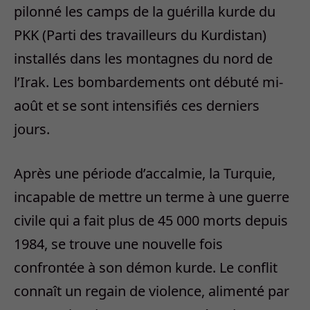
pilonné les camps de la guérilla kurde du
PKK (Parti des travailleurs du Kurdistan)
installés dans les montagnes du nord de
l’Irak. Les bombardements ont débuté mi-
août et se sont intensifiés ces derniers
jours.
Après une période d’accalmie, la Turquie,
incapable de mettre un terme à une guerre
civile qui a fait plus de 45 000 morts depuis
1984, se trouve une nouvelle fois
confrontée à son démon kurde. Le conflit
connaît un regain de violence, alimenté par