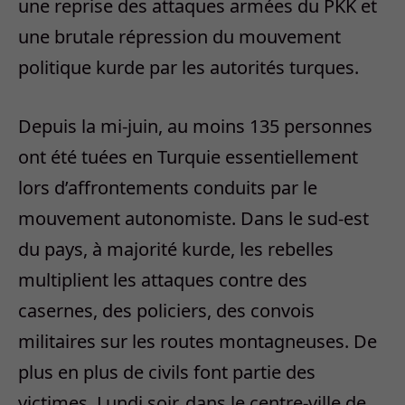
une reprise des attaques armées du PKK et
une brutale répression du mouvement
politique kurde par les autorités turques.
Depuis la mi-juin, au moins 135 personnes
ont été tuées en Turquie essentiellement
lors d’affrontements conduits par le
mouvement autonomiste. Dans le sud-est
du pays, à majorité kurde, les rebelles
multiplient les attaques contre des
casernes, des policiers, des convois
militaires sur les routes montagneuses. De
plus en plus de civils font partie des
victimes. Lundi soir, dans le centre-ville de