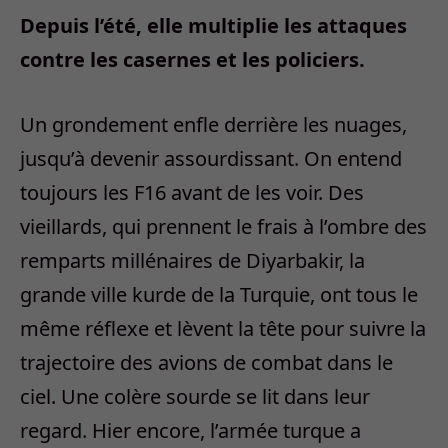
Depuis l’été, elle multiplie les attaques
contre les casernes et les policiers.
Un grondement enfle derrière les nuages,
jusqu’à devenir assourdissant. On entend
toujours les F16 avant de les voir. Des
vieillards, qui prennent le frais à l’ombre des
remparts millénaires de Diyarbakir, la
grande ville kurde de la Turquie, ont tous le
même réflexe et lèvent la tête pour suivre la
trajectoire des avions de combat dans le
ciel. Une colère sourde se lit dans leur
regard. Hier encore, l’armée turque a