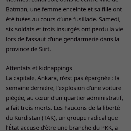
Batman, une femme enceinte et sa fille ont
été tuées au cours d’une fusillade. Samedi,
six soldats et trois insurgés ont perdu la vie
lors de l’assaut d’une gendarmerie dans la
province de Siirt.
Attentats et kidnappings
La capitale, Ankara, n’est pas épargnée : la
semaine dernière, l’explosion d’une voiture
piégée, au cœur d’un quartier administratif,
a fait trois morts. Les Faucons de la liberté
du Kurdistan (TAK), un groupe radical que
l’État accuse d’être une branche du PKK, a