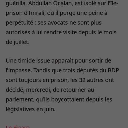
guérilla, Abdullah Öcalan, est isolé sur l’île-
prison d’Imrali, où il purge une peine à
perpétuité : ses avocats ne sont plus
autorisés à lui rendre visite depuis le mois
de juillet.
Une timide issue apparaît pour sortir de
l’impasse. Tandis que trois députés du BDP
sont toujours en prison, les 32 autres ont
décidé, mercredi, de retourner au
parlement, qu’ils boycottaient depuis les
législatives en juin.
Le Figaro