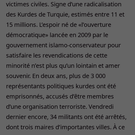
victimes civiles. Signe d’une radicalisation
des Kurdes de Turquie, estimés entre 11 et
15 millions. L’espoir né de «l’ouverture
démocratique» lancée en 2009 par le
gouvernement islamo-conservateur pour
satisfaire les revendications de cette
minorité n’est plus qu’un lointain et amer
souvenir. En deux ans, plus de 3 000
représentants politiques kurdes ont été
emprisonnés, accusés d’être membres
d’une organisation terroriste. Vendredi
dernier encore, 34 militants ont été arrêtés,
dont trois maires d’importantes villes. À ce