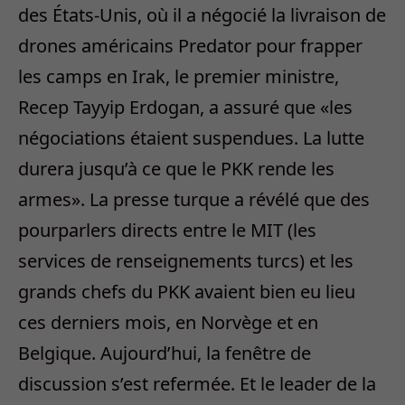
des États-Unis, où il a négocié la livraison de
drones américains Predator pour frapper
les camps en Irak, le premier ministre,
Recep Tayyip Erdogan, a assuré que «les
négociations étaient suspendues. La lutte
durera jusqu’à ce que le PKK rende les
armes». La presse turque a révélé que des
pourparlers directs entre le MIT (les
services de renseignements turcs) et les
grands chefs du PKK avaient bien eu lieu
ces derniers mois, en Norvège et en
Belgique. Aujourd’hui, la fenêtre de
discussion s’est refermée. Et le leader de la