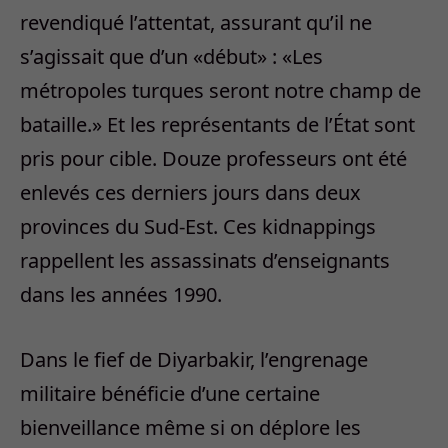
revendiqué l’attentat, assurant qu’il ne
s’agissait que d’un «début» : «Les
métropoles turques seront notre champ de
bataille.» Et les représentants de l’État sont
pris pour cible. Douze professeurs ont été
enlevés ces derniers jours dans deux
provinces du Sud-Est. Ces kidnappings
rappellent les assassinats d’enseignants
dans les années 1990.
Dans le fief de Diyarbakir, l’engrenage
militaire bénéficie d’une certaine
bienveillance même si on déplore les