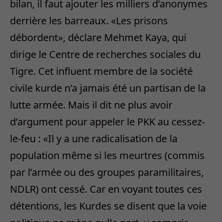
bilan, il faut ajouter les milliers d’anonymes
derrière les barreaux. «Les prisons
débordent», déclare Mehmet Kaya, qui
dirige le Centre de recherches sociales du
Tigre. Cet influent membre de la société
civile kurde n’a jamais été un partisan de la
lutte armée. Mais il dit ne plus avoir
d’argument pour appeler le PKK au cessez-
le-feu : «Il y a une radicalisation de la
population même si les meurtres (commis
par l’armée ou des groupes paramilitaires,
NDLR) ont cessé. Car en voyant toutes ces
détentions, les Kurdes se disent que la voie