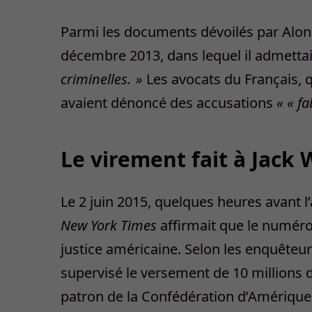
Parmi les documents dévoilés par Alon 
décembre 2013, dans lequel il admettai
criminelles. »
Les avocats du Français, q
avaient dénoncé des accusations
« « f
Le virement fait à Jack
Le 2 juin 2015, quelques heures avant l
New York Times
affirmait que le numéro 
justice américaine. Selon les enquêteurs
supervisé le versement de 10 millions de
patron de la Confédération d’Amérique 