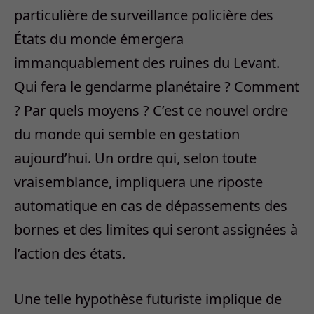
particulière de surveillance policière des
États du monde émergera
immanquablement des ruines du Levant.
Qui fera le gendarme planétaire ? Comment
? Par quels moyens ? C’est ce nouvel ordre
du monde qui semble en gestation
aujourd’hui. Un ordre qui, selon toute
vraisemblance, impliquera une riposte
automatique en cas de dépassements des
bornes et des limites qui seront assignées à
l’action des états.
Une telle hypothèse futuriste implique de