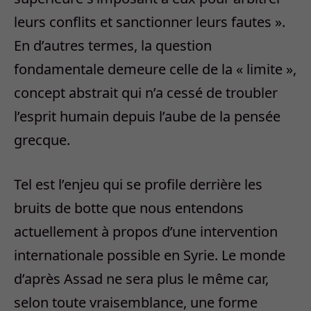
leurs conflits et sanctionner leurs fautes ».
En d’autres termes, la question
fondamentale demeure celle de la « limite »,
concept abstrait qui n’a cessé de troubler
l’esprit humain depuis l’aube de la pensée
grecque.
Tel est l’enjeu qui se profile derrière les
bruits de botte que nous entendons
actuellement à propos d’une intervention
internationale possible en Syrie. Le monde
d’après Assad ne sera plus le même car,
selon toute vraisemblance, une forme