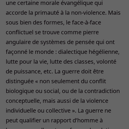
une certaine morale évangélique qui
accorde la primauté à la non-violence. Mais
sous bien des formes, le face-à-face
conflictuel se trouve comme pierre
angulaire de systèmes de pensée qui ont
façonné le monde : dialectique hégélienne,
lutte pour la vie, lutte des classes, volonté
de puissance, etc. La guerre doit être
distinguée « non seulement du conflit
biologique ou social, ou de la contradiction
conceptuelle, mais aussi de la violence
individuelle ou collective ». La guerre ne
peut qualifier un rapport d’homme à