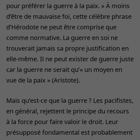
pour préférer la guerre à la paix. » À moins
d’être de mauvaise foi, cette célèbre phrase
d’Hérodote ne peut être comprise que
comme normative. La guerre en soi ne
trouverait jamais sa propre justification en
elle-même. Il ne peut exister de guerre juste
car la guerre ne serait qu’« un moyen en
vue de la paix » (Aristote).
Mais qu’est-ce que la guerre ? Les pacifistes,
en général, rejettent le principe du recours
à la force pour faire valoir le droit. Leur
présupposé fondamental est probablement